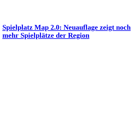
Spielplatz Map 2.0: Neuauflage zeigt noch
mehr Spielplätze der Region