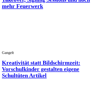
mehr Feuerwerk
Gangelt
Kreativität statt Bildschirmzeit:
Vorschulkinder gestalten eigene
Schultüten Artikel