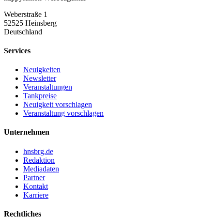
Weberstraße 1
52525 Heinsberg
Deutschland
Services
Neuigkeiten
Newsletter
Veranstaltungen
Tankpreise
Neuigkeit vorschlagen
Veranstaltung vorschlagen
Unternehmen
hnsbrg.de
Redaktion
Mediadaten
Partner
Kontakt
Karriere
Rechtliches