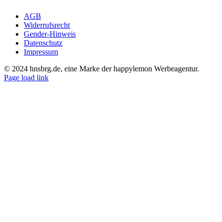
AGB
Widerrufsrecht
Gender-Hinweis
Datenschutz
Impressum
© 2024 hnsbrg.de, eine Marke der happylemon Werbeagentur.
Page load link
Nach
oben