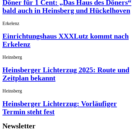
Döner für 1 Cent: „Das Haus des Döners“
bald auch in Heinsberg und Hückelhoven
Erkelenz
Einrichtungshaus XXXLutz kommt nach
Erkelenz
Heinsberg
Heinsberger Lichterzug 2025: Route und
Zeitplan bekannt
Heinsberg
Heinsberger Lichterzug: Vorläufiger
Termin steht fest
Newsletter