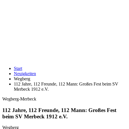
Start
Neuigkeiten
Wegberg
112 Jahre, 112 Freunde, 112 Mann: Großes Fest beim SV
Merbeck 1912 e.V.
Wegberg-Merbeck
112 Jahre, 112 Freunde, 112 Mann: Großes Fest
beim SV Merbeck 1912 e.V.
Wegberg