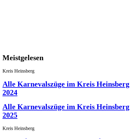
Meistgelesen
Kreis Heinsberg
Alle Karnevalszüge im Kreis Heinsberg
2024
Alle Karnevalszüge im Kreis Heinsberg
2025
Kreis Heinsberg