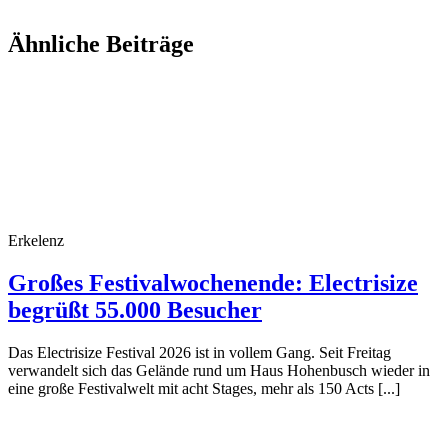
Ähnliche Beiträge
Erkelenz
Großes Festivalwochenende: Electrisize
begrüßt 55.000 Besucher
Das Electrisize Festival 2026 ist in vollem Gang. Seit Freitag
verwandelt sich das Gelände rund um Haus Hohenbusch wieder in
eine große Festivalwelt mit acht Stages, mehr als 150 Acts [...]