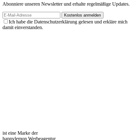
Abonniere unseren Newsletter und erhalte regelmäßige Updates.
Ich habe die Datenschutzerklärung gelesen und erkläre mich
damit einverstanden.
ist eine Marke der
happylemon Werbeagentur