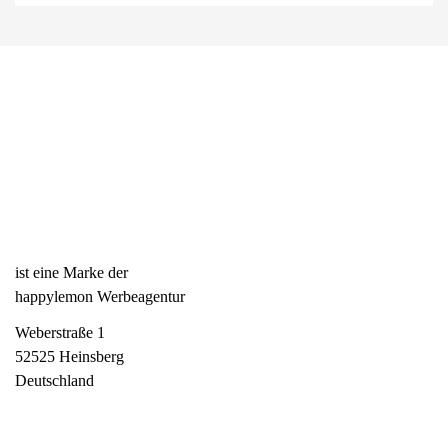
ist eine Marke der
happylemon Werbeagentur
Weberstraße 1
52525 Heinsberg
Deutschland