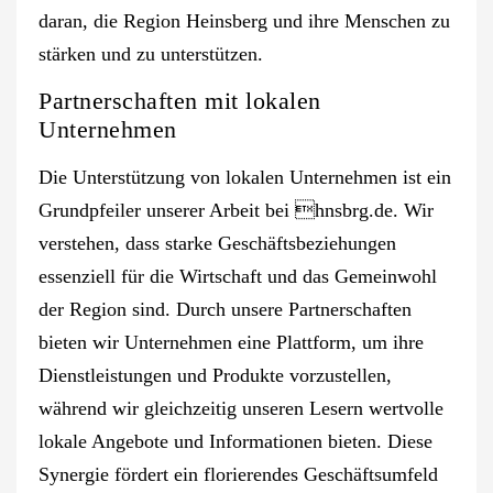
daran, die Region Heinsberg und ihre Menschen zu
stärken und zu unterstützen.
Partnerschaften mit lokalen
Unternehmen
Die Unterstützung von lokalen Unternehmen ist ein
Grundpfeiler unserer Arbeit bei hnsbrg.de. Wir
verstehen, dass starke Geschäftsbeziehungen
essenziell für die Wirtschaft und das Gemeinwohl
der Region sind. Durch unsere Partnerschaften
bieten wir Unternehmen eine Plattform, um ihre
Dienstleistungen und Produkte vorzustellen,
während wir gleichzeitig unseren Lesern wertvolle
lokale Angebote und Informationen bieten. Diese
Synergie fördert ein florierendes Geschäftsumfeld