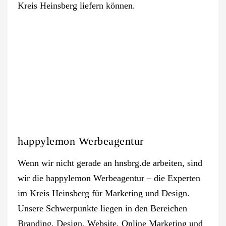
Kreis Heinsberg liefern können.
happylemon Werbeagentur
Wenn wir nicht gerade an hnsbrg.de arbeiten, sind
wir die happylemon Werbeagentur – die Experten
im Kreis Heinsberg für Marketing und Design.
Unsere Schwerpunkte liegen in den Bereichen
Branding, Design, Website, Online Marketing und