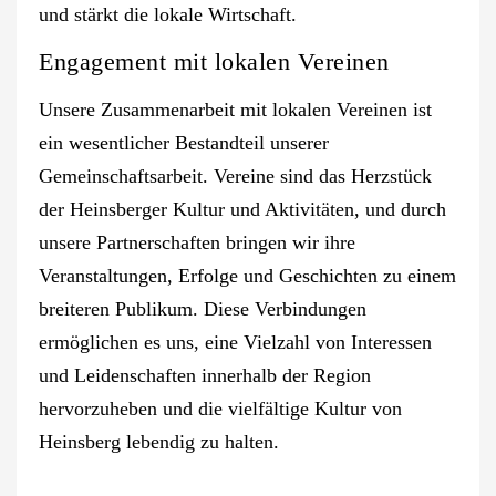
und stärkt die lokale Wirtschaft.
Engagement mit lokalen Vereinen
Unsere Zusammenarbeit mit lokalen Vereinen ist
ein wesentlicher Bestandteil unserer
Gemeinschaftsarbeit. Vereine sind das Herzstück
der Heinsberger Kultur und Aktivitäten, und durch
unsere Partnerschaften bringen wir ihre
Veranstaltungen, Erfolge und Geschichten zu einem
breiteren Publikum. Diese Verbindungen
ermöglichen es uns, eine Vielzahl von Interessen
und Leidenschaften innerhalb der Region
hervorzuheben und die vielfältige Kultur von
Heinsberg lebendig zu halten.