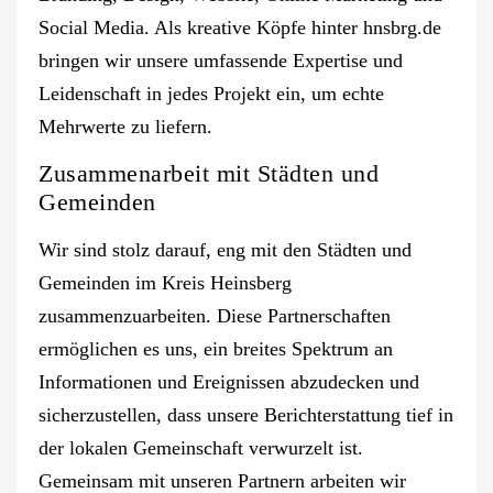
Social Media. Als kreative Köpfe hinter hnsbrg.de
bringen wir unsere umfassende Expertise und
Leidenschaft in jedes Projekt ein, um echte
Mehrwerte zu liefern.
Zusammenarbeit mit Städten und
Gemeinden
Wir sind stolz darauf, eng mit den Städten und
Gemeinden im Kreis Heinsberg
zusammenzuarbeiten. Diese Partnerschaften
ermöglichen es uns, ein breites Spektrum an
Informationen und Ereignissen abzudecken und
sicherzustellen, dass unsere Berichterstattung tief in
der lokalen Gemeinschaft verwurzelt ist.
Gemeinsam mit unseren Partnern arbeiten wir