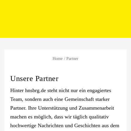
Home
Partner
Unsere Partner
Hinter hnsbrg.de steht nicht nur ein engagiertes
Team, sondern auch eine Gemeinschaft starker
Partner. Ihre Unterstützung und Zusammenarbeit
machen es möglich, dass wir täglich qualitativ
hochwertige Nachrichten und Geschichten aus dem