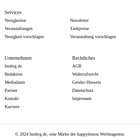
Services
Neuigkeiten
Newsletter
Veranstaltungen
Tankpreise
Neuigkeit vorschlagen
Veranstaltung vorschlagen
Unternehmen
Rechtliches
hnsbrg.de
AGB
Redaktion
Widerrufsrecht
Mediadaten
Gender-Hinweis
Partner
Datenschutz
Kontakt
Impressum
Karriere
© 2024 hnsbrg.de, eine Marke der happylemon Werbeagentur.