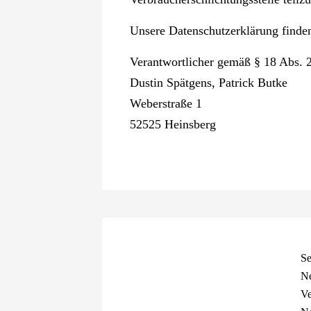
Unsere Datenschutzerklärung finden
Verantwortlicher gemäß § 18 Abs. 2
Dustin Spätgens, Patrick Butke
Weberstraße 1
52525 Heinsberg
Se
Ne
Ve