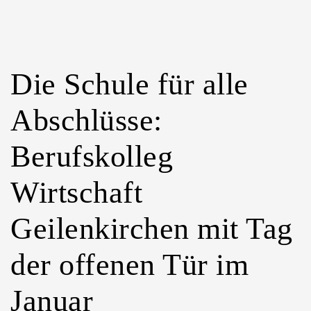
Die Schule für alle
Abschlüsse:
Berufskolleg
Wirtschaft
Geilenkirchen mit Tag
der offenen Tür im
Januar