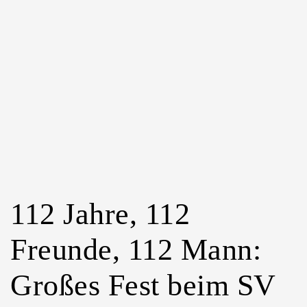
112 Jahre, 112
Freunde, 112 Mann:
Großes Fest beim SV