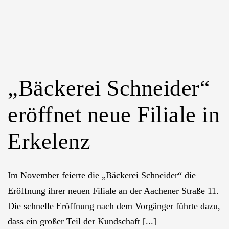
„Bäckerei Schneider“
eröffnet neue Filiale in
Erkelenz
Im November feierte die „Bäckerei Schneider“ die
Eröffnung ihrer neuen Filiale an der Aachener Straße 11.
Die schnelle Eröffnung nach dem Vorgänger führte dazu,
dass ein großer Teil der Kundschaft [...]