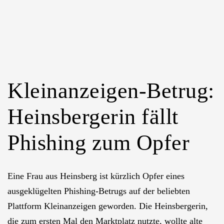
Kleinanzeigen-Betrug:
Heinsbergerin fällt
Phishing zum Opfer
Eine Frau aus Heinsberg ist kürzlich Opfer eines
ausgeklügelten Phishing-Betrugs auf der beliebten
Plattform Kleinanzeigen geworden. Die Heinsbergerin,
die zum ersten Mal den Marktplatz nutzte, wollte alte