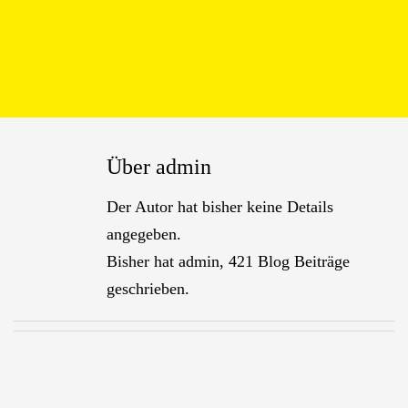
Über
admin
Der Autor hat bisher keine Details
angegeben.
Bisher hat admin, 421 Blog Beiträge
geschrieben.