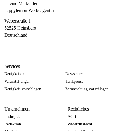
ist eine Marke der
happylemon Werbeagentur
Weberstraße 1
52525 Heinsberg
Deutschland
Services
Neuigkeiten
Newsletter
Veranstaltungen
Tankpreise
Neuigkeit vorschlagen
Veranstaltung vorschlagen
Unternehmen
Rechtliches
hnsbrg.de
AGB
Redaktion
Widerrufsrecht