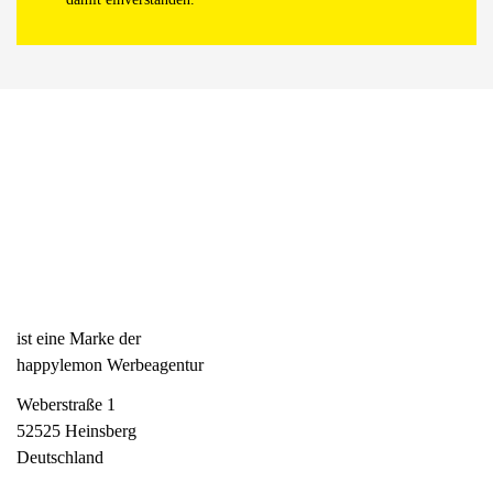
ist eine Marke der
happylemon Werbeagentur
Weberstraße 1
52525 Heinsberg
Deutschland