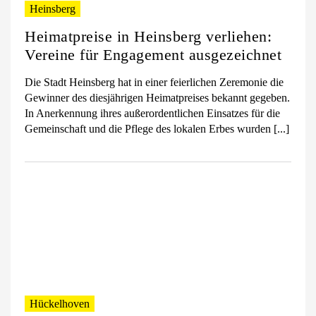
Heinsberg
Heimatpreise in Heinsberg verliehen:
Vereine für Engagement ausgezeichnet
Die Stadt Heinsberg hat in einer feierlichen Zeremonie die
Gewinner des diesjährigen Heimatpreises bekannt gegeben.
In Anerkennung ihres außerordentlichen Einsatzes für die
Gemeinschaft und die Pflege des lokalen Erbes wurden [...]
Hückelhoven