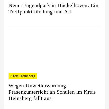
Neuer Jugendpark in Hückelhoven: Ein
Treffpunkt für Jung und Alt
Kreis Heinsberg
Wegen Unwetterwarnung:
Präsenzunterricht an Schulen im Kreis
Heinsberg fällt aus