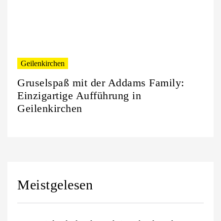
Geilenkirchen
Gruselspaß mit der Addams Family:
Einzigartige Aufführung in
Geilenkirchen
Meistgelesen