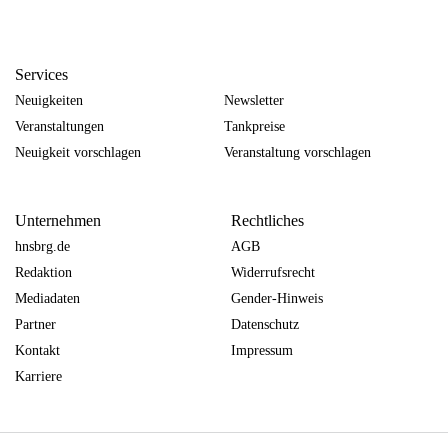
Services
Neuigkeiten
Newsletter
Veranstaltungen
Tankpreise
Neuigkeit vorschlagen
Veranstaltung vorschlagen
Unternehmen
Rechtliches
hnsbrg.de
AGB
Redaktion
Widerrufsrecht
Mediadaten
Gender-Hinweis
Partner
Datenschutz
Kontakt
Impressum
Karriere