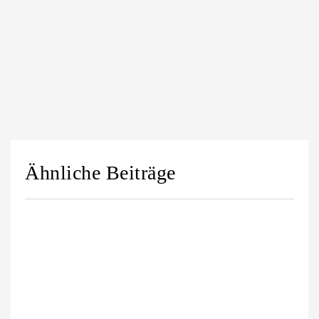
Ähnliche Beiträge