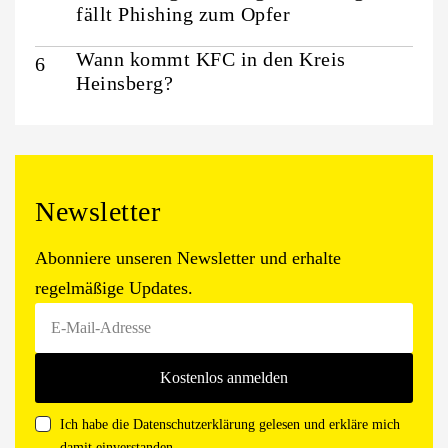
fällt Phishing zum Opfer
Wann kommt KFC in den Kreis
Heinsberg?
Newsletter
Abonniere unseren Newsletter und erhalte
regelmäßige Updates.
Ich habe die Datenschutzerklärung gelesen und erkläre mich
damit einverstanden.