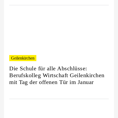
Geilenkirchen
Die Schule für alle Abschlüsse:
Berufskolleg Wirtschaft Geilenkirchen
mit Tag der offenen Tür im Januar