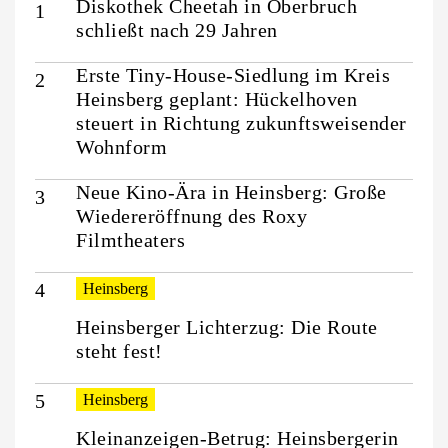
Diskothek Cheetah in Oberbruch
schließt nach 29 Jahren
Erste Tiny-House-Siedlung im Kreis
Heinsberg geplant: Hückelhoven
steuert in Richtung zukunftsweisender
Wohnform
Neue Kino-Ära in Heinsberg: Große
Wiedereröffnung des Roxy
Filmtheaters
Heinsberg
Heinsberger Lichterzug: Die Route
steht fest!
Heinsberg
Kleinanzeigen-Betrug: Heinsbergerin