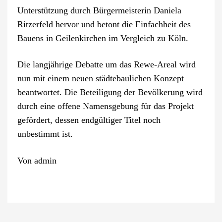
Unterstützung durch Bürgermeisterin Daniela
Ritzerfeld hervor und betont die Einfachheit des
Bauens in Geilenkirchen im Vergleich zu Köln.
Die langjährige Debatte um das Rewe-Areal wird
nun mit einem neuen städtebaulichen Konzept
beantwortet. Die Beteiligung der Bevölkerung wird
durch eine offene Namensgebung für das Projekt
gefördert, dessen endgültiger Titel noch
unbestimmt ist.
Von
admin