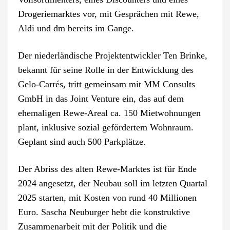
Drogeriemarktes vor, mit Gesprächen mit Rewe,
Aldi und dm bereits im Gange.
Der niederländische Projektentwickler Ten Brinke,
bekannt für seine Rolle in der Entwicklung des
Gelo-Carrés, tritt gemeinsam mit MM Consults
GmbH in das Joint Venture ein, das auf dem
ehemaligen Rewe-Areal ca. 150 Mietwohnungen
plant, inklusive sozial gefördertem Wohnraum.
Geplant sind auch 500 Parkplätze.
Der Abriss des alten Rewe-Marktes ist für Ende
2024 angesetzt, der Neubau soll im letzten Quartal
2025 starten, mit Kosten von rund 40 Millionen
Euro. Sascha Neuburger hebt die konstruktive
Zusammenarbeit mit der Politik und die