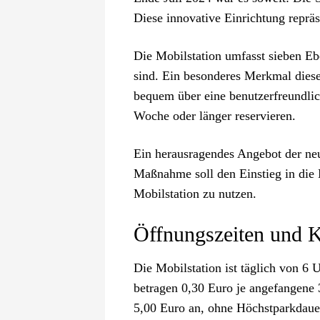
Diese innovative Einrichtung repräs
Die Mobilstation umfasst sieben Ebe
sind. Ein besonderes Merkmal dieses
bequem über eine benutzerfreundlic
Woche oder länger reservieren.
Ein herausragendes Angebot der neu
Maßnahme soll den Einstieg in die 
Mobilstation zu nutzen.
Öffnungszeiten und 
Die Mobilstation ist täglich von 6 
betragen 0,30 Euro je angefangene 
5,00 Euro an, ohne Höchstparkdaue