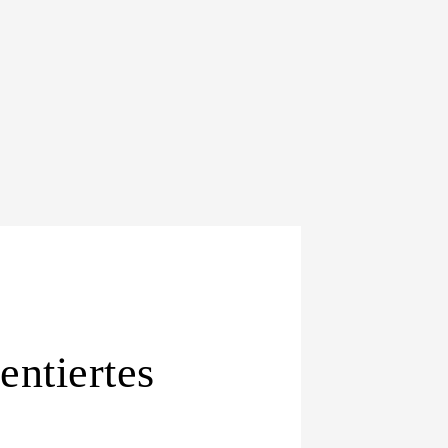
entiertes