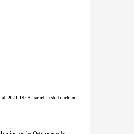
Juli 2024. Die Bauarbeiten sind noch im
ilstation an der Ostpromenade.