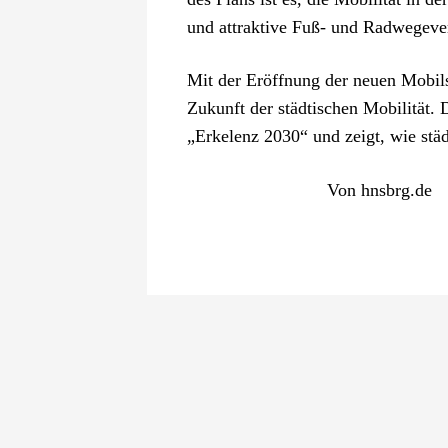
und attraktive Fuß- und Radwegeverb
Mit der Eröffnung der neuen Mobilst
Zukunft der städtischen Mobilität.
„Erkelenz 2030“ und zeigt, wie städ
Von
hnsbrg.de