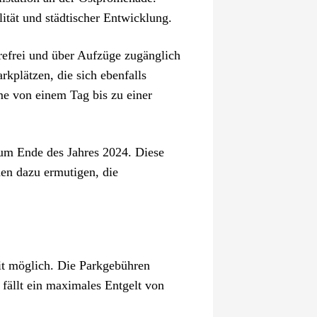
lität und städtischer Entwicklung.
erefrei und über Aufzüge zugänglich
rkplätzen, die sich ebenfalls
me von einem Tag bis zu einer
zum Ende des Jahres 2024. Diese
en dazu ermutigen, die
zeit möglich. Die Parkgebühren
fällt ein maximales Entgelt von