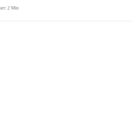
uer: 2 Min