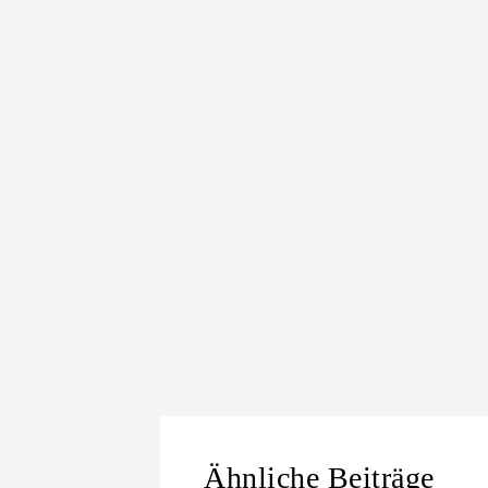
Ähnliche Beiträge