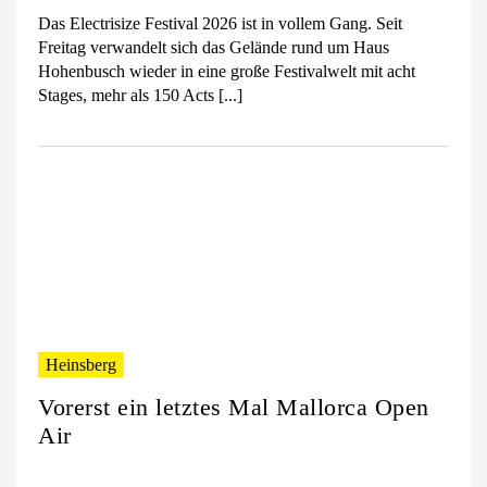
Das Electrisize Festival 2026 ist in vollem Gang. Seit
Freitag verwandelt sich das Gelände rund um Haus
Hohenbusch wieder in eine große Festivalwelt mit acht
Stages, mehr als 150 Acts [...]
Heinsberg
Vorerst ein letztes Mal Mallorca Open
Air