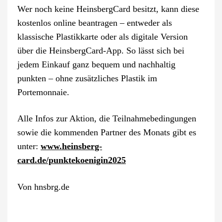
Wer noch keine HeinsbergCard besitzt, kann diese
kostenlos online beantragen – entweder als
klassische Plastikkarte oder als digitale Version
über die HeinsbergCard-App. So lässt sich bei
jedem Einkauf ganz bequem und nachhaltig
punkten – ohne zusätzliches Plastik im
Portemonnaie.
Alle Infos zur Aktion, die Teilnahmebedingungen
sowie die kommenden Partner des Monats gibt es
unter:
www.heinsberg-
card.de/punktekoenigin2025
Von
hnsbrg.de