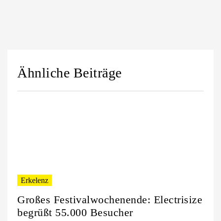
Ähnliche Beiträge
Erkelenz
Großes Festivalwochenende: Electrisize
begrüßt 55.000 Besucher