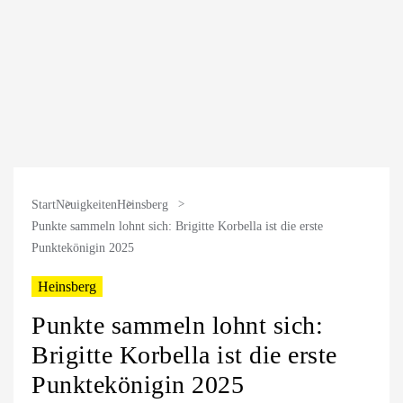
Start
Neuigkeiten
Heinsberg
Punkte sammeln lohnt sich: Brigitte Korbella ist die erste
Punktekönigin 2025
Heinsberg
Punkte sammeln lohnt sich:
Brigitte Korbella ist die erste
Punktekönigin 2025