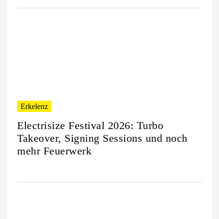
Erkelenz
Electrisize Festival 2026: Turbo
Takeover, Signing Sessions und noch
mehr Feuerwerk