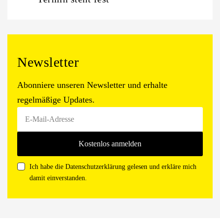
Newsletter
Abonniere unseren Newsletter und erhalte
regelmäßige Updates.
Ich habe die Datenschutzerklärung gelesen und erkläre mich
damit einverstanden.