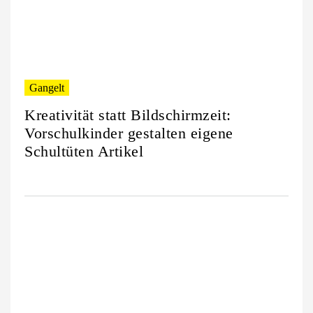
Gangelt
Kreativität statt Bildschirmzeit:
Vorschulkinder gestalten eigene
Schultüten Artikel