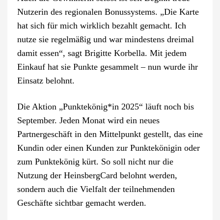
Nutzerin des regionalen Bonussystems. „Die Karte
hat sich für mich wirklich bezahlt gemacht. Ich
nutze sie regelmäßig und war mindestens dreimal
damit essen“, sagt Brigitte Korbella. Mit jedem
Einkauf hat sie Punkte gesammelt – nun wurde ihr
Einsatz belohnt.
Die Aktion „Punktekönig*in 2025“ läuft noch bis
September. Jeden Monat wird ein neues
Partnergeschäft in den Mittelpunkt gestellt, das eine
Kundin oder einen Kunden zur Punktekönigin oder
zum Punktekönig kürt. So soll nicht nur die
Nutzung der HeinsbergCard belohnt werden,
sondern auch die Vielfalt der teilnehmenden
Geschäfte sichtbar gemacht werden.