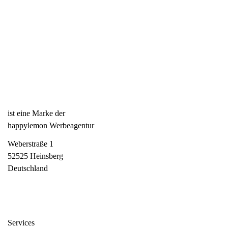
ist eine Marke der
happylemon Werbeagentur
Weberstraße 1
52525 Heinsberg
Deutschland
Services