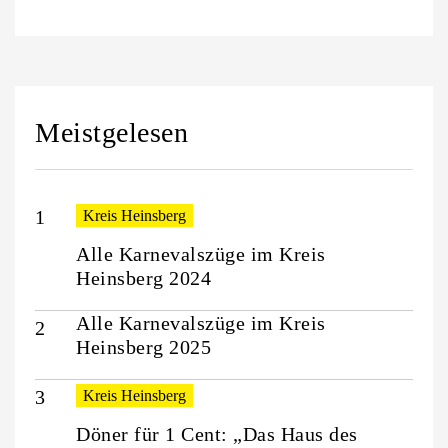
Meistgelesen
Kreis Heinsberg
Alle Karnevalszüge im Kreis
Heinsberg 2024
Alle Karnevalszüge im Kreis
Heinsberg 2025
Kreis Heinsberg
Döner für 1 Cent: „Das Haus des