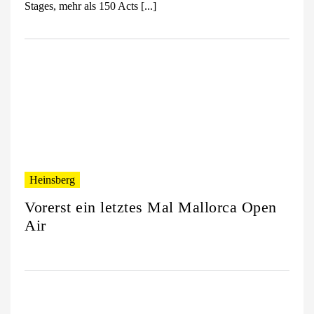
Stages, mehr als 150 Acts [...]
Heinsberg
Vorerst ein letztes Mal Mallorca Open
Air