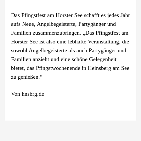
Das Pfingstfest am Horster See schafft es jedes Jahr
aufs Neue, Angelbegeisterte, Partygänger und
Familien zusammenzubringen. „Das Pfingstfest am
Horster See ist also eine lebhafte Veranstaltung, die
sowohl Angelbegeisterte als auch Partygänger und
Familien anzieht und eine schöne Gelegenheit
bietet, das Pfingstwochenende in Heinsberg am See
zu genießen.“
Von
hnsbrg.de