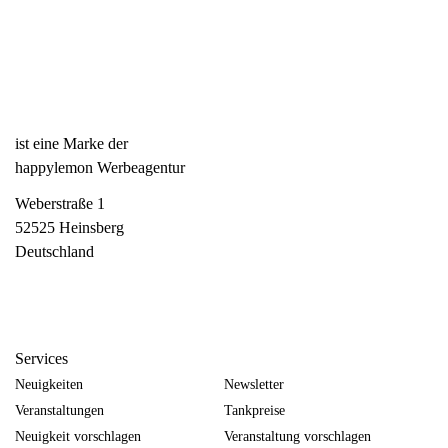
ist eine Marke der
happylemon Werbeagentur
Weberstraße 1
52525 Heinsberg
Deutschland
Services
Neuigkeiten
Newsletter
Veranstaltungen
Tankpreise
Neuigkeit vorschlagen
Veranstaltung vorschlagen