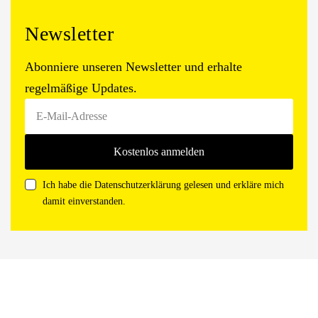
Newsletter
Abonniere unseren Newsletter und erhalte
regelmäßige Updates.
Ich habe die Datenschutzerklärung gelesen und erkläre mich
damit einverstanden.