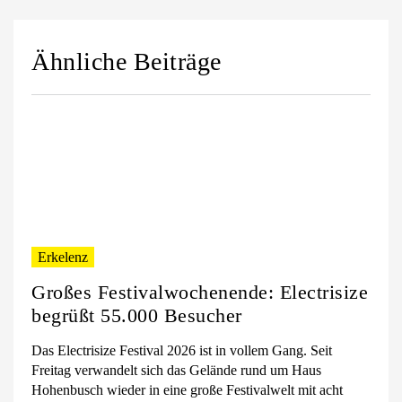
Ähnliche Beiträge
Erkelenz
Großes Festivalwochenende: Electrisize
begrüßt 55.000 Besucher
Das Electrisize Festival 2026 ist in vollem Gang. Seit
Freitag verwandelt sich das Gelände rund um Haus
Hohenbusch wieder in eine große Festivalwelt mit acht