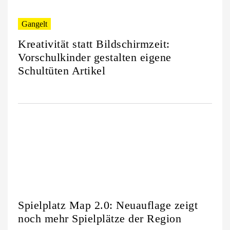
Gangelt
Kreativität statt Bildschirmzeit:
Vorschulkinder gestalten eigene
Schultüten Artikel
Spielplatz Map 2.0: Neuauflage zeigt
noch mehr Spielplätze der Region