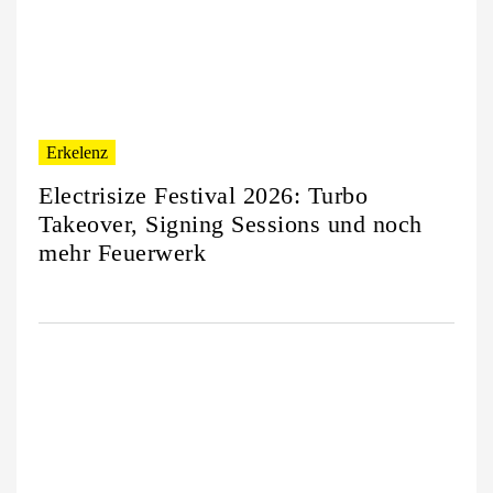
Erkelenz
Electrisize Festival 2026: Turbo
Takeover, Signing Sessions und noch
mehr Feuerwerk