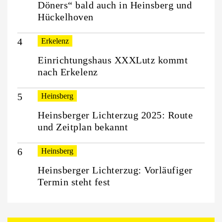
Döners“ bald auch in Heinsberg und
Hückelhoven
Erkelenz
Einrichtungshaus XXXLutz kommt
nach Erkelenz
Heinsberg
Heinsberger Lichterzug 2025: Route
und Zeitplan bekannt
Heinsberg
Heinsberger Lichterzug: Vorläufiger
Termin steht fest