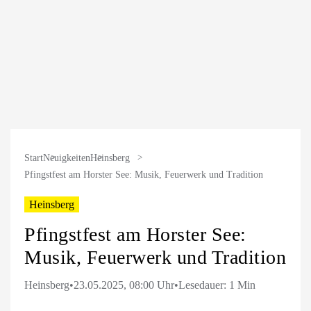
Start
Neuigkeiten
Heinsberg
Pfingstfest am Horster See: Musik, Feuerwerk und Tradition
Heinsberg
Pfingstfest am Horster See:
Musik, Feuerwerk und Tradition
Heinsberg
•
23.05.2025, 08:00 Uhr
•
Lesedauer: 1 Min