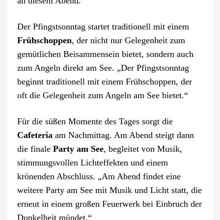
an diesem Abend.“
Der Pfingstsonntag startet traditionell mit einem
Frühschoppen
, der nicht nur Gelegenheit zum
gemütlichen Beisammensein bietet, sondern auch
zum Angeln direkt am See. „Der Pfingstsonntag
beginnt traditionell mit einem Frühschoppen, der
oft die Gelegenheit zum Angeln am See bietet.“
Für die süßen Momente des Tages sorgt die
Cafeteria
am Nachmittag. Am Abend steigt dann
die finale
Party am See
, begleitet von Musik,
stimmungsvollen Lichteffekten und einem
krönenden Abschluss. „Am Abend findet eine
weitere Party am See mit Musik und Licht statt, die
erneut in einem großen Feuerwerk bei Einbruch der
Dunkelheit mündet.“