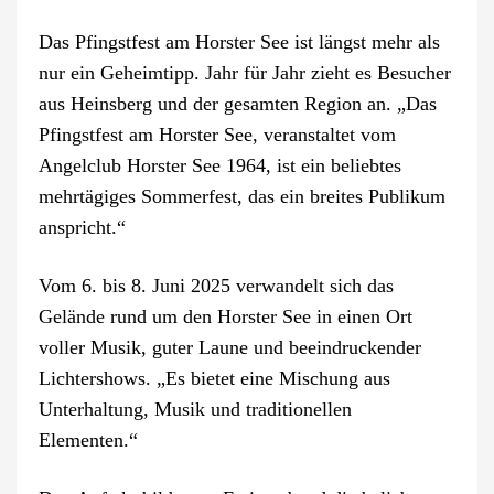
Das Pfingstfest am Horster See ist längst mehr als
nur ein Geheimtipp. Jahr für Jahr zieht es Besucher
aus Heinsberg und der gesamten Region an. „Das
Pfingstfest am Horster See, veranstaltet vom
Angelclub Horster See 1964, ist ein beliebtes
mehrtägiges Sommerfest, das ein breites Publikum
anspricht.“
Vom 6. bis 8. Juni 2025 verwandelt sich das
Gelände rund um den Horster See in einen Ort
voller Musik, guter Laune und beeindruckender
Lichtershows. „Es bietet eine Mischung aus
Unterhaltung, Musik und traditionellen
Elementen.“