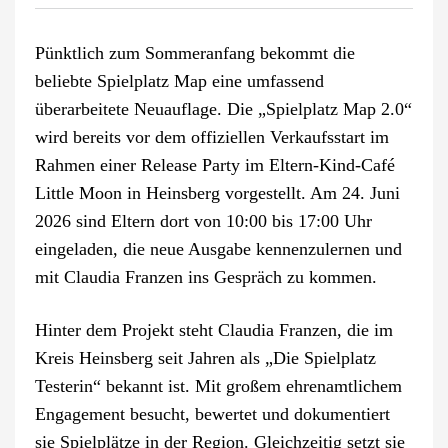
Pünktlich zum Sommeranfang bekommt die
beliebte Spielplatz Map eine umfassend
überarbeitete Neuauflage. Die „Spielplatz Map 2.0“
wird bereits vor dem offiziellen Verkaufsstart im
Rahmen einer Release Party im Eltern-Kind-Café
Little Moon in Heinsberg vorgestellt. Am 24. Juni
2026 sind Eltern dort von 10:00 bis 17:00 Uhr
eingeladen, die neue Ausgabe kennenzulernen und
mit Claudia Franzen ins Gespräch zu kommen.
Hinter dem Projekt steht Claudia Franzen, die im
Kreis Heinsberg seit Jahren als „Die Spielplatz
Testerin“ bekannt ist. Mit großem ehrenamtlichem
Engagement besucht, bewertet und dokumentiert
sie Spielplätze in der Region. Gleichzeitig setzt sie