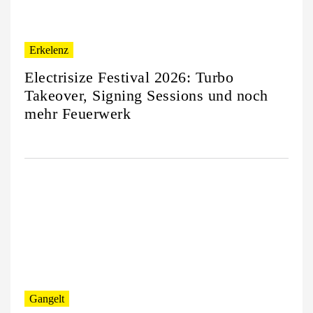
Erkelenz
Electrisize Festival 2026: Turbo
Takeover, Signing Sessions und noch
mehr Feuerwerk
Gangelt