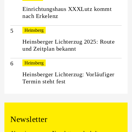
Einrichtungshaus XXXLutz kommt
nach Erkelenz
Heinsberg
Heinsberger Lichterzug 2025: Route
und Zeitplan bekannt
Heinsberg
Heinsberger Lichterzug: Vorläufiger
Termin steht fest
Newsletter