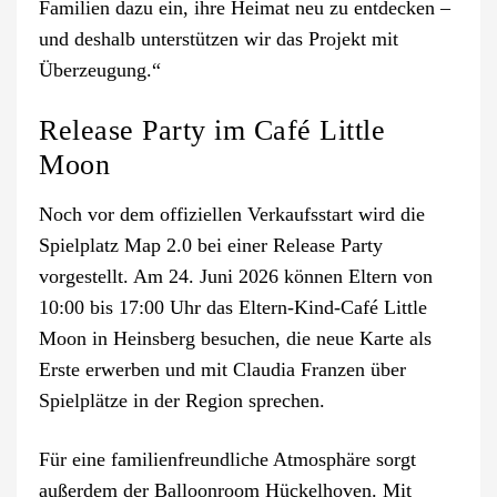
Familien dazu ein, ihre Heimat neu zu entdecken –
und deshalb unterstützen wir das Projekt mit
Überzeugung.“
Release Party im Café Little
Moon
Noch vor dem offiziellen Verkaufsstart wird die
Spielplatz Map 2.0 bei einer Release Party
vorgestellt. Am 24. Juni 2026 können Eltern von
10:00 bis 17:00 Uhr das Eltern-Kind-Café Little
Moon in Heinsberg besuchen, die neue Karte als
Erste erwerben und mit Claudia Franzen über
Spielplätze in der Region sprechen.
Für eine familienfreundliche Atmosphäre sorgt
außerdem der Balloonroom Hückelhoven. Mit