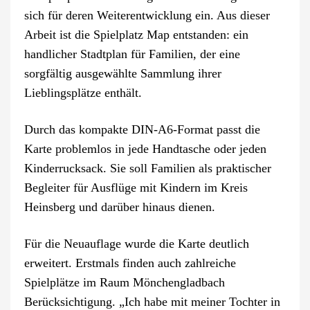
sich für deren Weiterentwicklung ein. Aus dieser
Arbeit ist die Spielplatz Map entstanden: ein
handlicher Stadtplan für Familien, der eine
sorgfältig ausgewählte Sammlung ihrer
Lieblingsplätze enthält.
Durch das kompakte DIN-A6-Format passt die
Karte problemlos in jede Handtasche oder jeden
Kinderrucksack. Sie soll Familien als praktischer
Begleiter für Ausflüge mit Kindern im Kreis
Heinsberg und darüber hinaus dienen.
Für die Neuauflage wurde die Karte deutlich
erweitert. Erstmals finden auch zahlreiche
Spielplätze im Raum Mönchengladbach
Berücksichtigung. „Ich habe mit meiner Tochter in