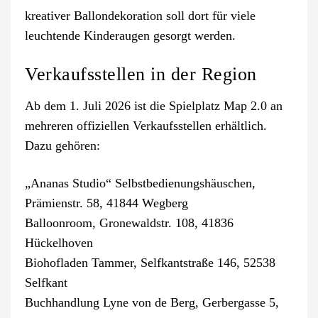
kreativer Ballondekoration soll dort für viele
leuchtende Kinderaugen gesorgt werden.
Verkaufsstellen in der Region
Ab dem 1. Juli 2026 ist die Spielplatz Map 2.0 an
mehreren offiziellen Verkaufsstellen erhältlich.
Dazu gehören:
„Ananas Studio“ Selbstbedienungshäuschen,
Prämienstr. 58, 41844 Wegberg
Balloonroom, Gronewaldstr. 108, 41836
Hückelhoven
Biohofladen Tammer, Selfkantstraße 146, 52538
Selfkant
Buchhandlung Lyne von de Berg, Gerbergasse 5,