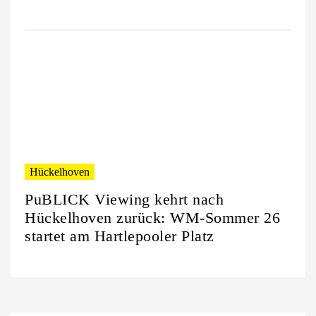
Hückelhoven
PuBLICK Viewing kehrt nach
Hückelhoven zurück: WM-Sommer 26
startet am Hartlepooler Platz