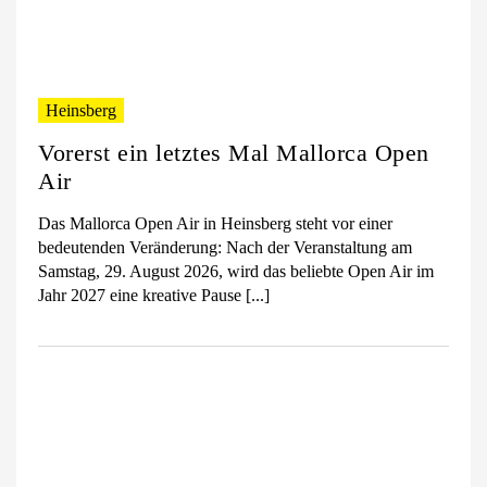
Heinsberg
Vorerst ein letztes Mal Mallorca Open
Air
Das Mallorca Open Air in Heinsberg steht vor einer
bedeutenden Veränderung: Nach der Veranstaltung am
Samstag, 29. August 2026, wird das beliebte Open Air im
Jahr 2027 eine kreative Pause [...]