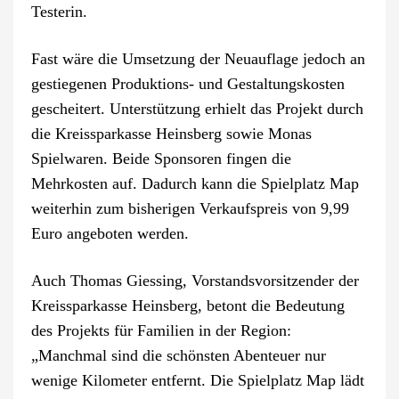
Testerin.
Fast wäre die Umsetzung der Neuauflage jedoch an
gestiegenen Produktions- und Gestaltungskosten
gescheitert. Unterstützung erhielt das Projekt durch
die Kreissparkasse Heinsberg sowie Monas
Spielwaren. Beide Sponsoren fingen die
Mehrkosten auf. Dadurch kann die Spielplatz Map
weiterhin zum bisherigen Verkaufspreis von 9,99
Euro angeboten werden.
Auch Thomas Giessing, Vorstandsvorsitzender der
Kreissparkasse Heinsberg, betont die Bedeutung
des Projekts für Familien in der Region:
„Manchmal sind die schönsten Abenteuer nur
wenige Kilometer entfernt. Die Spielplatz Map lädt