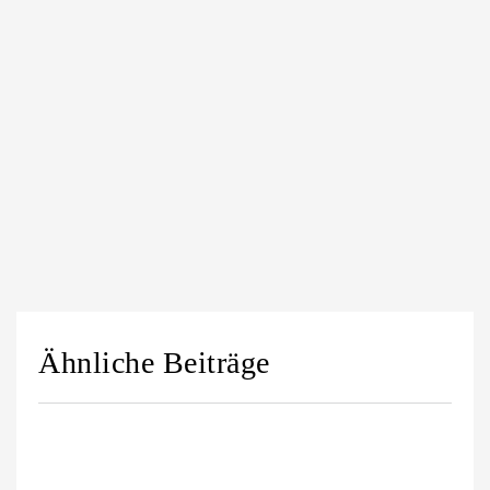
Ähnliche Beiträge