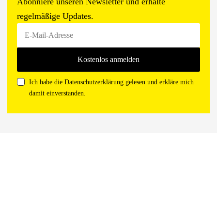
Abonniere unseren Newsletter und erhalte
regelmäßige Updates.
Ich habe die Datenschutzerklärung gelesen und erkläre mich
damit einverstanden.