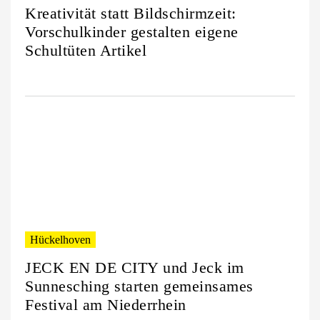
Kreativität statt Bildschirmzeit:
Vorschulkinder gestalten eigene
Schultüten Artikel
Hückelhoven
JECK EN DE CITY und Jeck im
Sunnesching starten gemeinsames
Festival am Niederrhein