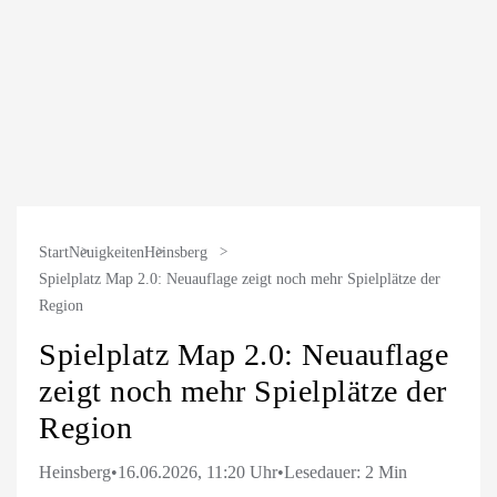
Start
Neuigkeiten
Heinsberg
Spielplatz Map 2.0: Neuauflage zeigt noch mehr Spielplätze der
Region
Spielplatz Map 2.0: Neuauflage
zeigt noch mehr Spielplätze der
Region
Heinsberg
•
16.06.2026, 11:20 Uhr
•
Lesedauer: 2 Min