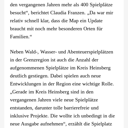
den vergangenen Jahren mehr als 400 Spielplätze
besucht“, berichtet Claudia Franzen. „Da war mir
relativ schnell klar, dass die Map ein Update
braucht mit noch mehr besonderen Orten für
Familien.“
Neben Wald-, Wasser- und Abenteuerspielplätzen
in der Grenzregion ist auch die Anzahl der
aufgenommenen Spielplätze im Kreis Heinsberg
deutlich gestiegen. Dabei spielen auch neue
Entwicklungen in der Region eine wichtige Rolle.
„Gerade im Kreis Heinsberg sind in den
vergangenen Jahren viele neue Spielplätze
entstanden, darunter tolle barrierefreie und
inklusive Projekte. Die wollte ich unbedingt in die
neue Ausgabe aufnehmen“, erzählt die Spielplatz