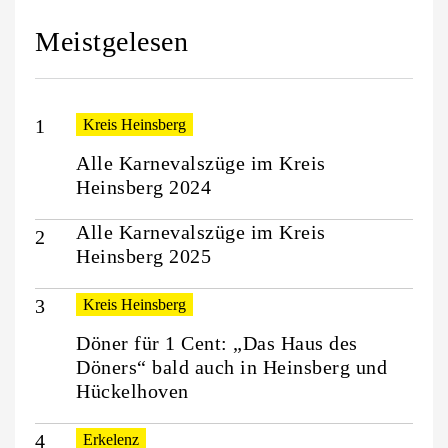
Meistgelesen
Kreis Heinsberg
Alle Karnevalszüge im Kreis
Heinsberg 2024
Alle Karnevalszüge im Kreis
Heinsberg 2025
Kreis Heinsberg
Döner für 1 Cent: „Das Haus des
Döners“ bald auch in Heinsberg und
Hückelhoven
Erkelenz