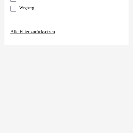
Wegberg
Alle Filter zurücksetzen