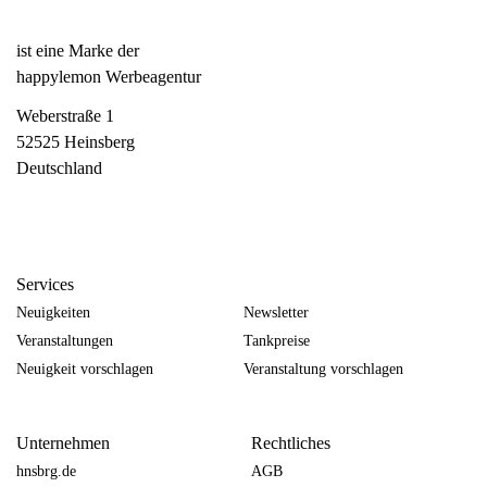
ist eine Marke der
happylemon Werbeagentur
Weberstraße 1
52525 Heinsberg
Deutschland
Services
Neuigkeiten
Newsletter
Veranstaltungen
Tankpreise
Neuigkeit vorschlagen
Veranstaltung vorschlagen
Unternehmen
Rechtliches
hnsbrg.de
AGB