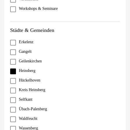
Workshops & Seminare
Städte & Gemeinden
Erkelenz
Gangelt
Geilenkirchen
Heinsberg
Hückelhoven
Kreis Heinsberg
Selfkant
Übach-Palenberg
Waldfeucht
Wassenberg