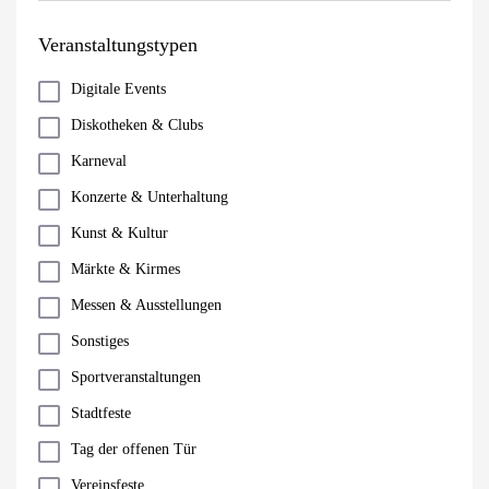
Veranstaltungstypen
Digitale Events
Diskotheken & Clubs
Karneval
Konzerte & Unterhaltung
Kunst & Kultur
Märkte & Kirmes
Messen & Ausstellungen
Sonstiges
Sportveranstaltungen
Stadtfeste
Tag der offenen Tür
Vereinsfeste