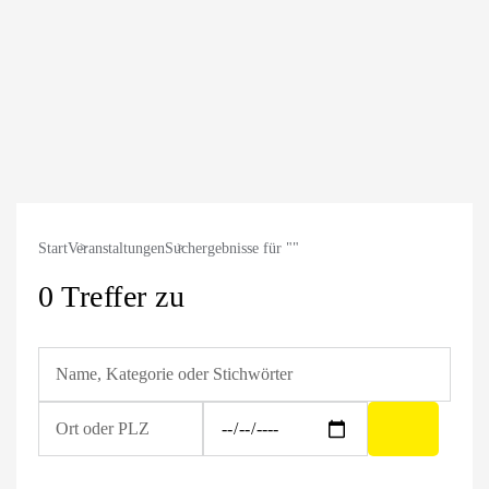
Start
Veranstaltungen
Suchergebnisse für ""
0 Treffer zu