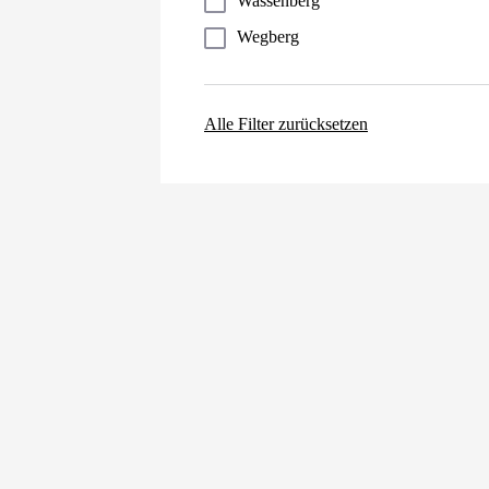
Wassenberg
Wegberg
Alle Filter zurücksetzen