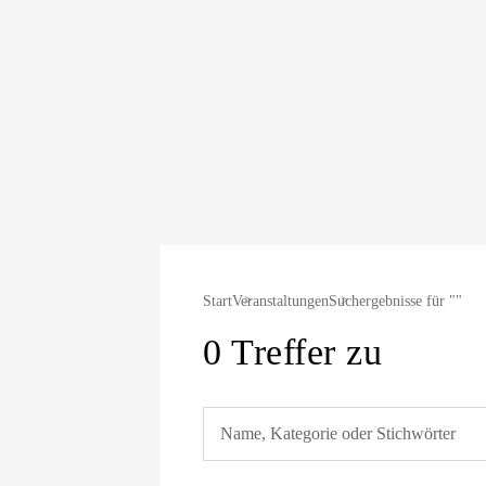
Start
Veranstaltungen
Suchergebnisse für ""
0 Treffer zu