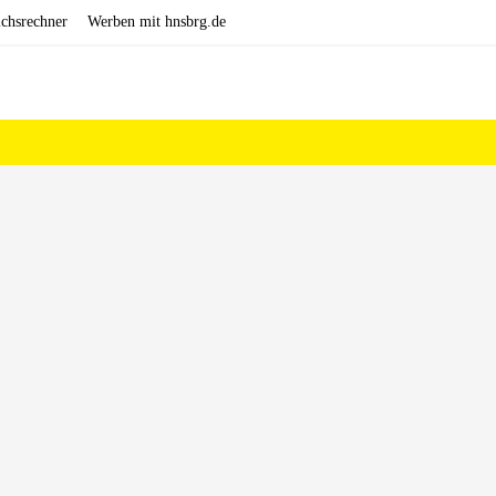
ichsrechner
Werben mit hnsbrg.de