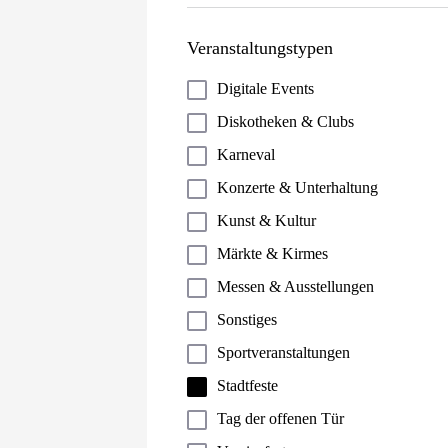
Veranstaltungstypen
Digitale Events
Diskotheken & Clubs
Karneval
Konzerte & Unterhaltung
Kunst & Kultur
Märkte & Kirmes
Messen & Ausstellungen
Sonstiges
Sportveranstaltungen
Stadtfeste
Tag der offenen Tür