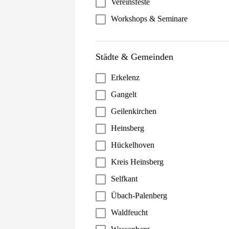
Vereinsfeste
Workshops & Seminare
Städte & Gemeinden
Erkelenz
Gangelt
Geilenkirchen
Heinsberg
Hückelhoven
Kreis Heinsberg
Selfkant
Übach-Palenberg
Waldfeucht