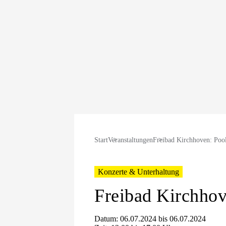
Start
Veranstaltungen
Freibad Kirchhoven: Pool
Konzerte & Unterhaltung
Freibad Kirchhov
Datum: 06.07.2024 bis 06.07.2024