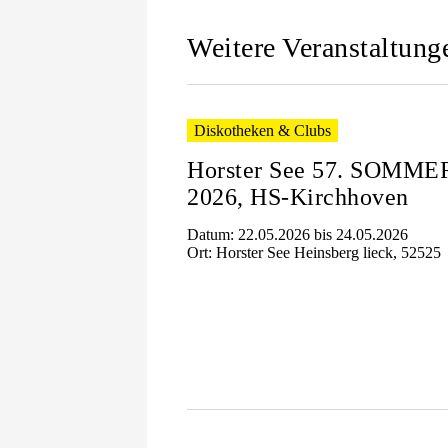
Weitere Veranstaltung
Diskotheken & Clubs
Horster See 57. SOMME
2026, HS-Kirchhoven
Datum: 22.05.2026 bis 24.05.2026
Ort: Horster See Heinsberg lieck, 52525