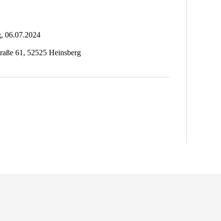
, 06.07.2024
raße 61, 52525 Heinsberg