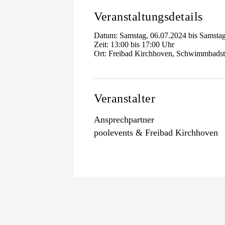
Veranstaltungsdetails
Datum: Samstag, 06.07.2024 bis Samstag
Zeit: 13:00 bis 17:00 Uhr
Ort: Freibad Kirchhoven, Schwimmbadst
Veranstalter
Ansprechpartner
poolevents & Freibad Kirchhoven