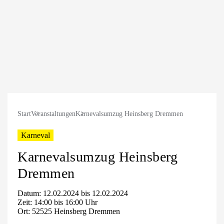
Start
Veranstaltungen
Karnevalsumzug Heinsberg Dremmen
Karneval
Karnevalsumzug Heinsberg
Dremmen
Datum: 12.02.2024 bis 12.02.2024
Zeit: 14:00 bis 16:00 Uhr
Ort: 52525 Heinsberg Dremmen