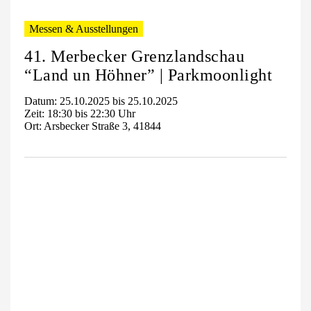
Messen & Ausstellungen
41. Merbecker Grenzlandschau
“Land un Höhner” | Parkmoonlight
Datum: 25.10.2025 bis 25.10.2025
Zeit: 18:30 bis 22:30 Uhr
Ort: Arsbecker Straße 3, 41844