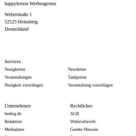
happylemon Werbeagentur
Weberstraße 1
52525 Heinsberg
Deutschland
Services
Neuigkeiten
Newsletter
Veranstaltungen
Tankpreise
Neuigkeit vorschlagen
Veranstaltung vorschlagen
Unternehmen
Rechtliches
hnsbrg.de
AGB
Redaktion
Widerrufsrecht
Mediadaten
Gender-Hinweis