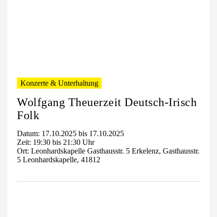
Konzerte & Unterhaltung
Wolfgang Theuerzeit Deutsch-Irisch
Folk
Datum: 17.10.2025 bis 17.10.2025
Zeit: 19:30 bis 21:30 Uhr
Ort: Leonhardskapelle Gasthausstr. 5 Erkelenz, Gasthausstr.
5 Leonhardskapelle, 41812