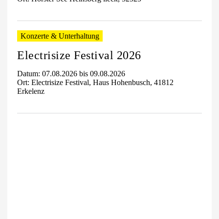
Konzerte & Unterhaltung
Electrisize Festival 2026
Datum: 07.08.2026 bis 09.08.2026
Ort: Electrisize Festival, Haus Hohenbusch, 41812
Erkelenz