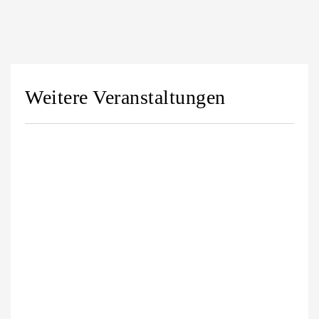
Weitere Veranstaltungen