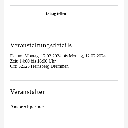
Facebook
WhatsApp
Pinterest
E-
Beitrag teilen
Mail
Veranstaltungsdetails
Datum: Montag, 12.02.2024 bis Montag, 12.02.2024
Zeit: 14:00 bis 16:00 Uhr
Ort: 52525 Heinsberg Dremmen
Veranstalter
Ansprechpartner