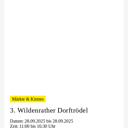
Märkte & Kirmes
3. Wildenrather Dorftrödel
Datum: 28.09.2025 bis 28.09.2025
Zeit: 11:00 bis 16:30 Uhr