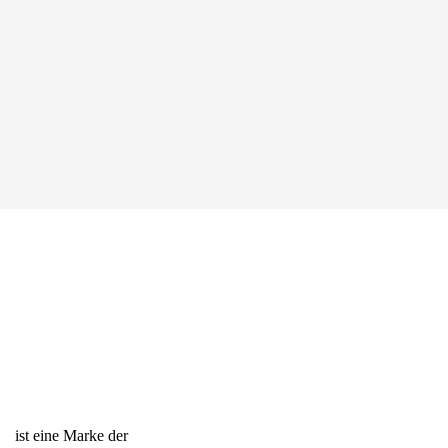
ist eine Marke der