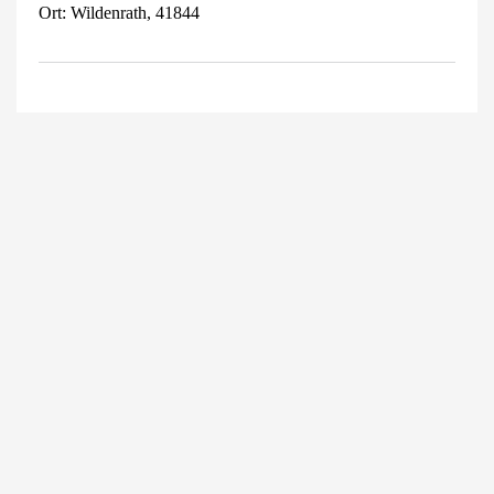
Ort: Wildenrath, 41844