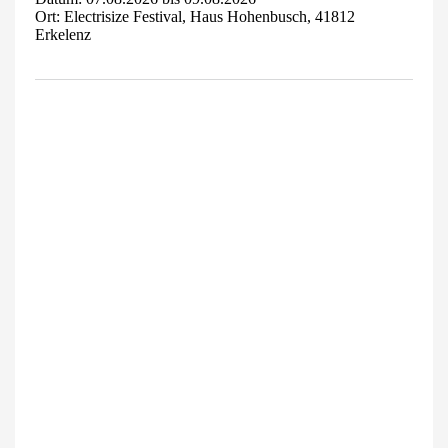
Ort: Electrisize Festival, Haus Hohenbusch, 41812
Erkelenz