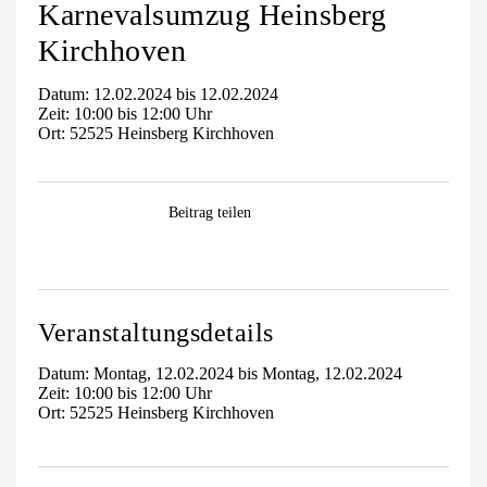
Karnevalsumzug Heinsberg
Kirchhoven
Datum: 12.02.2024 bis 12.02.2024
Zeit: 10:00 bis 12:00 Uhr
Ort: 52525 Heinsberg Kirchhoven
Facebook
WhatsApp
Pinterest
E-
Beitrag teilen
Mail
Veranstaltungsdetails
Datum: Montag, 12.02.2024 bis Montag, 12.02.2024
Zeit: 10:00 bis 12:00 Uhr
Ort: 52525 Heinsberg Kirchhoven