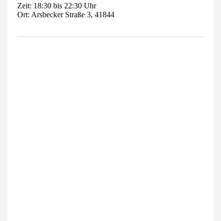
Zeit: 18:30 bis 22:30 Uhr
Ort: Arsbecker Straße 3, 41844