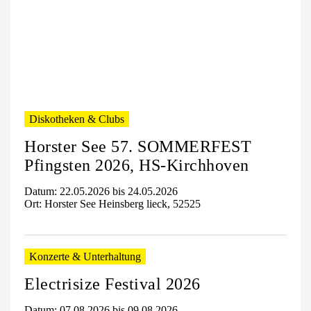
Diskotheken & Clubs
Horster See 57. SOMMERFEST
Pfingsten 2026, HS-Kirchhoven
Datum: 22.05.2026 bis 24.05.2026
Ort: Horster See Heinsberg lieck, 52525
Konzerte & Unterhaltung
Electrisize Festival 2026
Datum: 07.08.2026 bis 09.08.2026