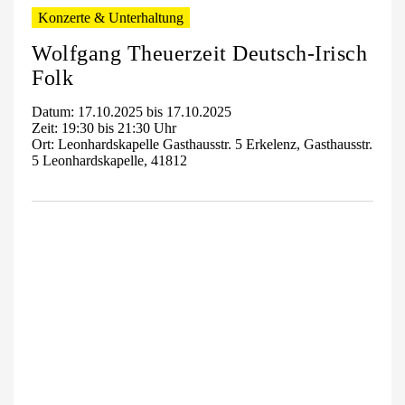
Konzerte & Unterhaltung
Wolfgang Theuerzeit Deutsch-Irisch
Folk
Datum: 17.10.2025 bis 17.10.2025
Zeit: 19:30 bis 21:30 Uhr
Ort: Leonhardskapelle Gasthausstr. 5 Erkelenz, Gasthausstr.
5 Leonhardskapelle, 41812