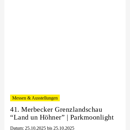
Messen & Ausstellungen
41. Merbecker Grenzlandschau
“Land un Höhner” | Parkmoonlight
Datum: 25.10.2025 bis 25.10.2025