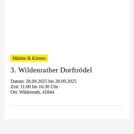
Märkte & Kirmes
3. Wildenrather Dorftrödel
Datum: 28.09.2025 bis 28.09.2025
Zeit: 11:00 bis 16:30 Uhr
Ort: Wildenrath, 41844