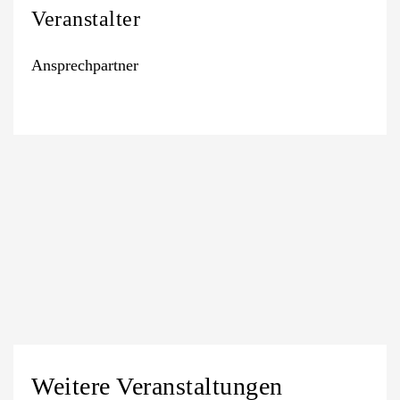
Veranstalter
Ansprechpartner
Weitere Veranstaltungen