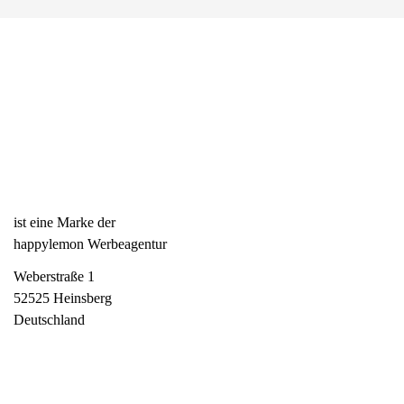
ist eine Marke der
happylemon Werbeagentur
Weberstraße 1
52525 Heinsberg
Deutschland