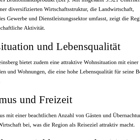
ner diversifizierten Wirtschaftsstruktur, die Landwirtschaft,
es Gewerbe und Dienstleistungssektor umfasst, zeigt die Reg
haftliche Aktivität​​.
tuation und Lebensqualität
insberg bietet zudem eine attraktive Wohnsituation mit einer
n und Wohnungen, die eine hohe Lebensqualität für seine 
.
mus und Freizeit
s mit einer beachtlichen Anzahl von Gästen und Übernachtu
irtschaft bei, was die Region als Reiseziel attraktiv macht​​.