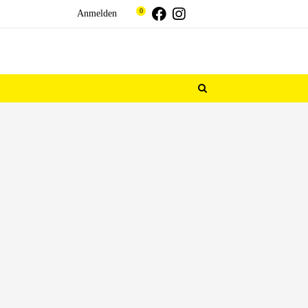
Threads
Facebook
Instagram
0
Anmelden