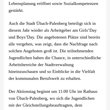
Lebensplanung eröffnet sowie Sozialkompetenzen
gestärkt.
Auch die Stadt Übach-Palenberg beteiligt sich in
diesem Jahr wieder als Arbeitgeber am Girls’Day
und Boys’Day. Die angebotenen Plätze sind bereits
alle vergeben, was zeigt, dass die Nachfrage nach
solchen Angeboten groß ist. Die teilnehmenden
Jugendlichen haben die Chance, in unterschiedliche
Arbeitsbereiche der Stadtverwaltung
hineinzuschauen und so Einblicke in die Vielfalt
der kommunalen Berufswelt zu erhalten.
Der Aktionstag beginnt um 11:00 Uhr im Rathaus
von Übach-Palenberg, wo sich die Jugendlichen
mit der Gleichstellungsbeauftragten, dem