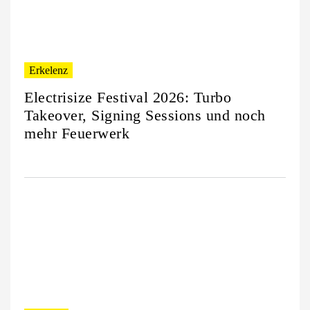
Erkelenz
Electrisize Festival 2026: Turbo
Takeover, Signing Sessions und noch
mehr Feuerwerk