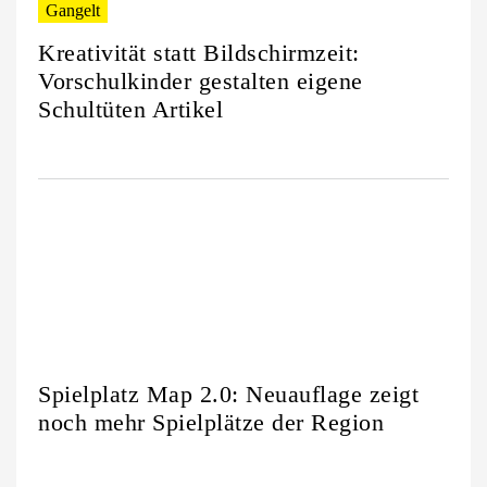
Gangelt
Kreativität statt Bildschirmzeit:
Vorschulkinder gestalten eigene
Schultüten Artikel
Spielplatz Map 2.0: Neuauflage zeigt
noch mehr Spielplätze der Region