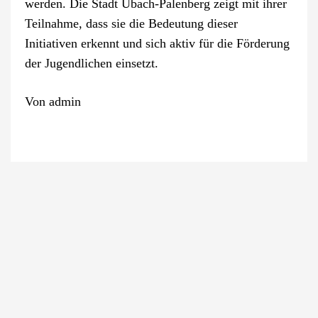
werden. Die Stadt Übach-Palenberg zeigt mit ihrer
Teilnahme, dass sie die Bedeutung dieser
Initiativen erkennt und sich aktiv für die Förderung
der Jugendlichen einsetzt.
Von
admin