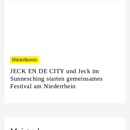
Hückelhoven
JECK EN DE CITY und Jeck im
Sunnesching starten gemeinsames
Festival am Niederrhein