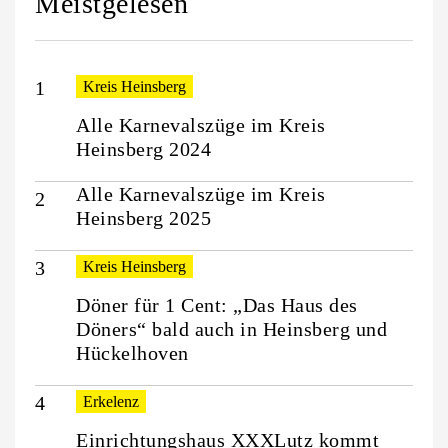
Meistgelesen
Kreis Heinsberg
Alle Karnevalszüge im Kreis
Heinsberg 2024
Alle Karnevalszüge im Kreis
Heinsberg 2025
Kreis Heinsberg
Döner für 1 Cent: „Das Haus des
Döners“ bald auch in Heinsberg und
Hückelhoven
Erkelenz
Einrichtungshaus XXXLutz kommt