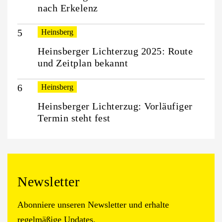
nach Erkelenz
Heinsberg
Heinsberger Lichterzug 2025: Route
und Zeitplan bekannt
Heinsberg
Heinsberger Lichterzug: Vorläufiger
Termin steht fest
Newsletter
Abonniere unseren Newsletter und erhalte
regelmäßige Updates.