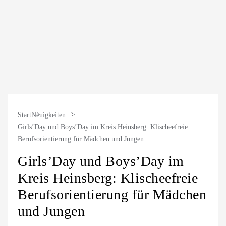
Start
Neuigkeiten
Girls’Day und Boys’Day im Kreis Heinsberg: Klischeefreie
Berufsorientierung für Mädchen und Jungen
Girls’Day und Boys’Day im
Kreis Heinsberg: Klischeefreie
Berufsorientierung für Mädchen
und Jungen