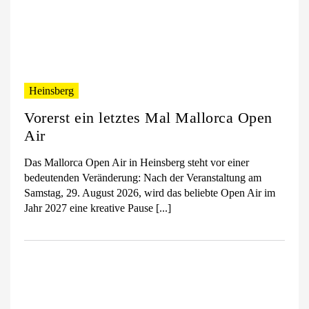
Heinsberg
Vorerst ein letztes Mal Mallorca Open
Air
Das Mallorca Open Air in Heinsberg steht vor einer
bedeutenden Veränderung: Nach der Veranstaltung am
Samstag, 29. August 2026, wird das beliebte Open Air im
Jahr 2027 eine kreative Pause [...]