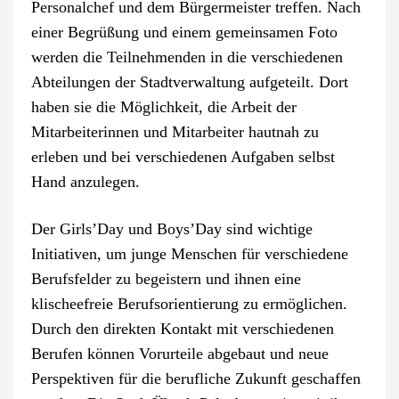
Personalchef und dem Bürgermeister treffen. Nach
einer Begrüßung und einem gemeinsamen Foto
werden die Teilnehmenden in die verschiedenen
Abteilungen der Stadtverwaltung aufgeteilt. Dort
haben sie die Möglichkeit, die Arbeit der
Mitarbeiterinnen und Mitarbeiter hautnah zu
erleben und bei verschiedenen Aufgaben selbst
Hand anzulegen.
Der Girls’Day und Boys’Day sind wichtige
Initiativen, um junge Menschen für verschiedene
Berufsfelder zu begeistern und ihnen eine
klischeefreie Berufsorientierung zu ermöglichen.
Durch den direkten Kontakt mit verschiedenen
Berufen können Vorurteile abgebaut und neue
Perspektiven für die berufliche Zukunft geschaffen