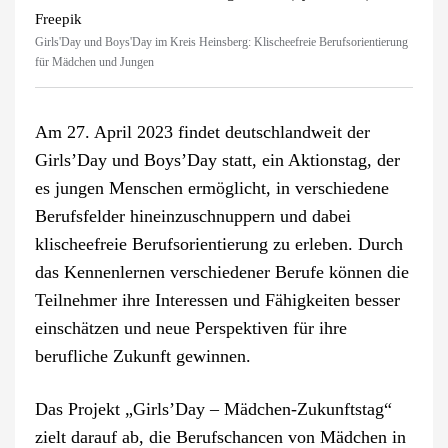
Freepik
Girls'Day und Boys'Day im Kreis Heinsberg: Klischeefreie Berufsorientierung
für Mädchen und Jungen
Am 27. April 2023 findet deutschlandweit der
Girls’Day und Boys’Day statt, ein Aktionstag, der
es jungen Menschen ermöglicht, in verschiedene
Berufsfelder hineinzuschnuppern und dabei
klischeefreie Berufsorientierung zu erleben. Durch
das Kennenlernen verschiedener Berufe können die
Teilnehmer ihre Interessen und Fähigkeiten besser
einschätzen und neue Perspektiven für ihre
berufliche Zukunft gewinnen.
Das Projekt „Girls’Day – Mädchen-Zukunftstag“
zielt darauf ab, die Berufschancen von Mädchen in