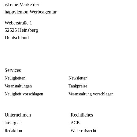
ist eine Marke der
happylemon Werbeagentur
Weberstraße 1
52525 Heinsberg
Deutschland
Services
Neuigkeiten
Newsletter
Veranstaltungen
Tankpreise
Neuigkeit vorschlagen
Veranstaltung vorschlagen
Unternehmen
Rechtliches
hnsbrg.de
AGB
Redaktion
Widerrufsrecht