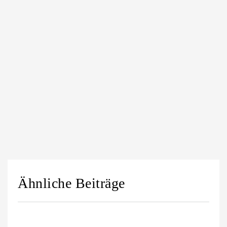
Ähnliche Beiträge