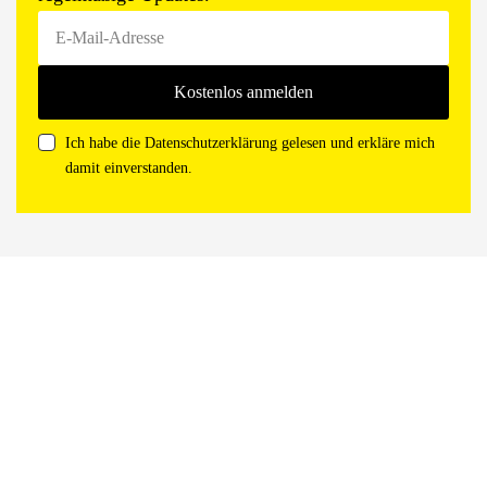
Ich habe die Datenschutzerklärung gelesen und erkläre mich
damit einverstanden.