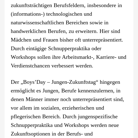
zukunftsträchtigen Berufsfeldern, insbesondere in
(informations-) technologischen und
naturwissenschaftlichen Bereichen sowie in
handwerklichen Berufen, zu erweitern. Hier sind
Mädchen und Frauen bisher oft unterrepräsentiert.
Durch eintägige Schnupperpraktika oder
Workshops sollen ihre Arbeitsmarkt-, Karriere- und
Verdienstchancen verbessert werden.
Der „Boys’Day – Jungen-Zukunftstag“ hingegen
ermöglicht es Jungen, Berufe kennenzulernen, in
denen Männer immer noch unterrepräsentiert sind,
vor allem im sozialen, erzieherischen und
pflegerischen Bereich. Durch jungenspezifische
Schnupperpraktika und Workshops werden neue
Zukunftsoptionen in der Berufs- und