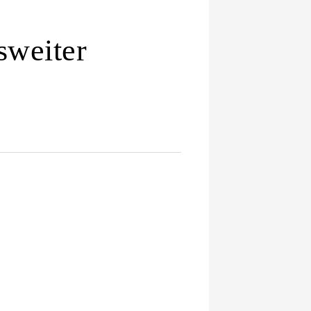
sweiter