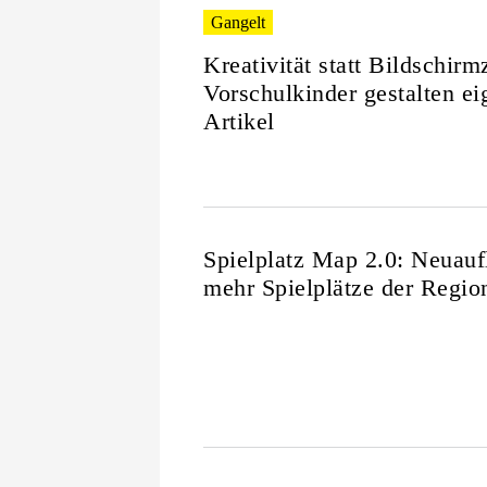
Gangelt
Kreativität statt Bildschirmz
Vorschulkinder gestalten ei
Artikel
Spielplatz Map 2.0: Neuauf
mehr Spielplätze der Regio