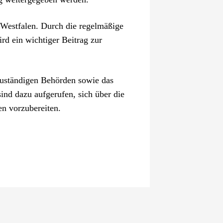
-Westfalen. Durch die regelmäßige
rd ein wichtiger Beitrag zur
zuständigen Behörden sowie das
nd dazu aufgerufen, sich über die
en vorzubereiten.