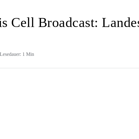
is Cell Broadcast: Lande
Lesedauer: 1 Min