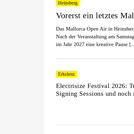
Heinsberg
Vorerst ein letztes M
Das Mallorca Open Air in Heinsberg
Nach der Veranstaltung am Samstag
im Jahr 2027 eine kreative Pause [..
Erkelenz
Electrisize Festival 2026: 
Signing Sessions und noch