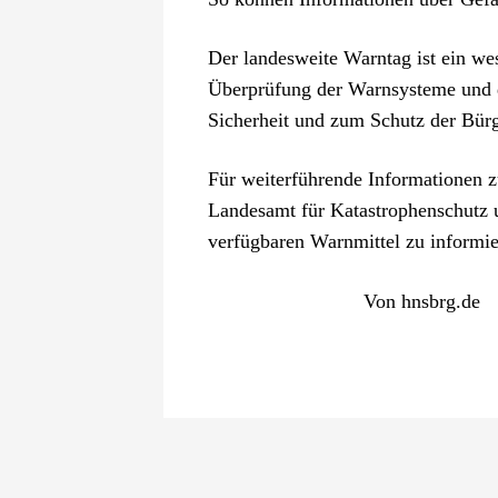
Der landesweite Warntag ist ein we
Überprüfung der Warnsysteme und di
Sicherheit und zum Schutz der Bürg
Für weiterführende Informationen 
Landesamt für Katastrophenschutz u
verfügbaren Warnmittel zu informie
Von
hnsbrg.de