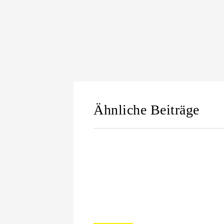
Ähnliche Beiträge