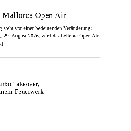
al Mallorca Open Air
 steht vor einer bedeutenden Veränderung:
, 29. August 2026, wird das beliebte Open Air
.]
Turbo Takeover,
 mehr Feuerwerk