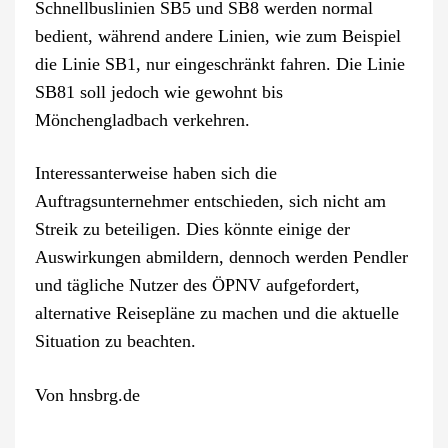
Schnellbuslinien SB5 und SB8 werden normal
bedient, während andere Linien, wie zum Beispiel
die Linie SB1, nur eingeschränkt fahren. Die Linie
SB81 soll jedoch wie gewohnt bis
Mönchengladbach verkehren.
Interessanterweise haben sich die
Auftragsunternehmer entschieden, sich nicht am
Streik zu beteiligen. Dies könnte einige der
Auswirkungen abmildern, dennoch werden Pendler
und tägliche Nutzer des ÖPNV aufgefordert,
alternative Reisepläne zu machen und die aktuelle
Situation zu beachten.
Von
hnsbrg.de