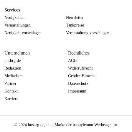
Services
Neuigkeiten
Newsletter
Veranstaltungen
Tankpreise
Neuigkeit vorschlagen
Veranstaltung vorschlagen
Unternehmen
Rechtliches
hnsbrg.de
AGB
Redaktion
Widerrufsrecht
Mediadaten
Gender-Hinweis
Partner
Datenschutz
Kontakt
Impressum
Karriere
© 2024 hnsbrg.de, eine Marke der happylemon Werbeagentur.