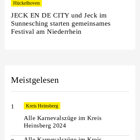
Hückelhoven
JECK EN DE CITY und Jeck im
Sunnesching starten gemeinsames
Festival am Niederrhein
Meistgelesen
Kreis Heinsberg
Alle Karnevalszüge im Kreis
Heinsberg 2024
Alle Karnevalszüge im Kreis