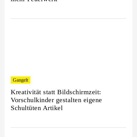
Gangelt
Kreativität statt Bildschirmzeit:
Vorschulkinder gestalten eigene
Schultüten Artikel