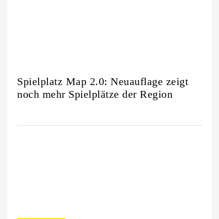
Spielplatz Map 2.0: Neuauflage zeigt
noch mehr Spielplätze der Region