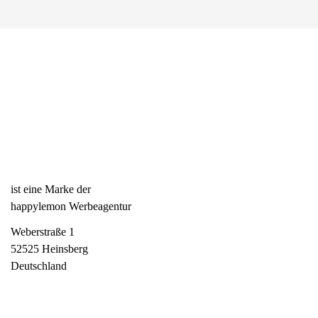
ist eine Marke der
happylemon Werbeagentur
Weberstraße 1
52525 Heinsberg
Deutschland