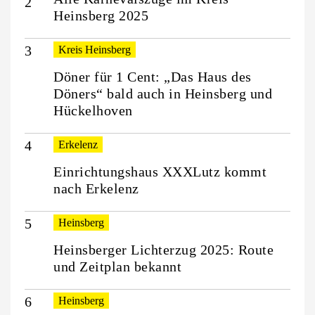
Heinsberg 2025
Kreis Heinsberg
Döner für 1 Cent: „Das Haus des
Döners“ bald auch in Heinsberg und
Hückelhoven
Erkelenz
Einrichtungshaus XXXLutz kommt
nach Erkelenz
Heinsberg
Heinsberger Lichterzug 2025: Route
und Zeitplan bekannt
Heinsberg