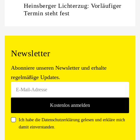
Heinsberger Lichterzug: Vorläufiger
Termin steht fest
Newsletter
Abonniere unseren Newsletter und erhalte
regelmäßige Updates.
Ich habe die Datenschutzerklärung gelesen und erkläre mich
damit einverstanden.