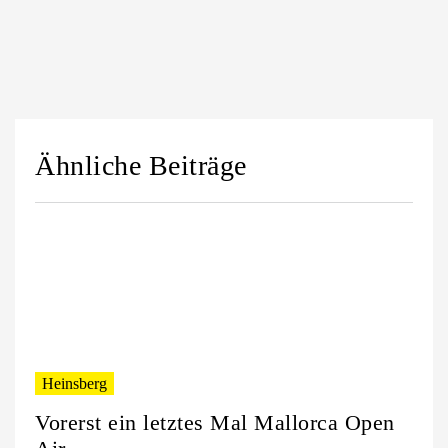
Ähnliche Beiträge
Heinsberg
Vorerst ein letztes Mal Mallorca Open