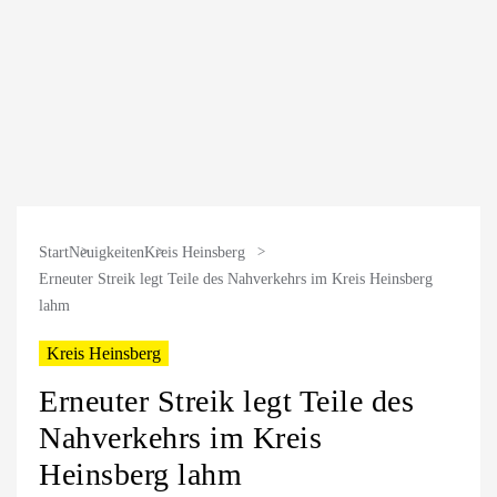
Start
Neuigkeiten
Kreis Heinsberg
Erneuter Streik legt Teile des Nahverkehrs im Kreis Heinsberg
lahm
Kreis Heinsberg
Erneuter Streik legt Teile des
Nahverkehrs im Kreis
Heinsberg lahm