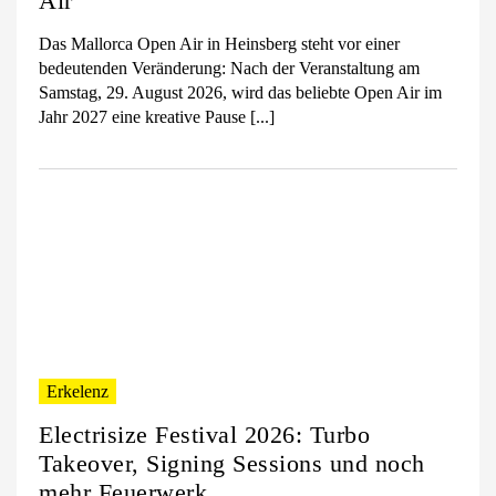
Air
Das Mallorca Open Air in Heinsberg steht vor einer
bedeutenden Veränderung: Nach der Veranstaltung am
Samstag, 29. August 2026, wird das beliebte Open Air im
Jahr 2027 eine kreative Pause [...]
Erkelenz
Electrisize Festival 2026: Turbo
Takeover, Signing Sessions und noch
mehr Feuerwerk