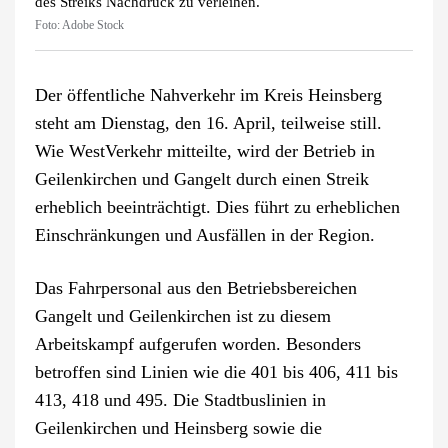
des Streiks Nachdruck zu verleihen.
Foto: Adobe Stock
Der öffentliche Nahverkehr im Kreis Heinsberg
steht am Dienstag, den 16. April, teilweise still.
Wie WestVerkehr mitteilte, wird der Betrieb in
Geilenkirchen und Gangelt durch einen Streik
erheblich beeinträchtigt. Dies führt zu erheblichen
Einschränkungen und Ausfällen in der Region.
Das Fahrpersonal aus den Betriebsbereichen
Gangelt und Geilenkirchen ist zu diesem
Arbeitskampf aufgerufen worden. Besonders
betroffen sind Linien wie die 401 bis 406, 411 bis
413, 418 und 495. Die Stadtbuslinien in
Geilenkirchen und Heinsberg sowie die