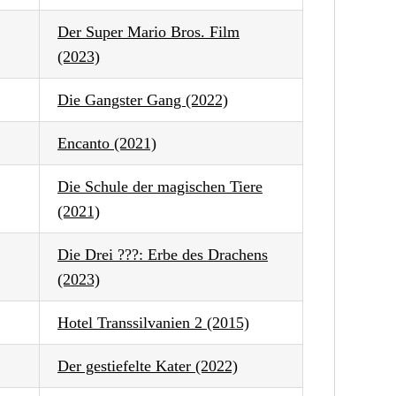
Der Super Mario Bros. Film
(2023)
Die Gangster Gang (2022)
Encanto (2021)
Die Schule der magischen Tiere
(2021)
Die Drei ???: Erbe des Drachens
(2023)
Hotel Transsilvanien 2 (2015)
Der gestiefelte Kater (2022)