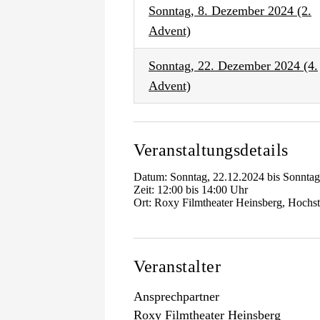
Sonntag, 8. Dezember 2024 (2.
Advent)
Sonntag, 22. Dezember 2024 (4.
Advent)
Veranstaltungsdetails
Datum: Sonntag, 22.12.2024 bis Sonntag
Zeit: 12:00 bis 14:00 Uhr
Ort: Roxy Filmtheater Heinsberg, Hochs
Veranstalter
Ansprechpartner
Roxy Filmtheater Heinsberg