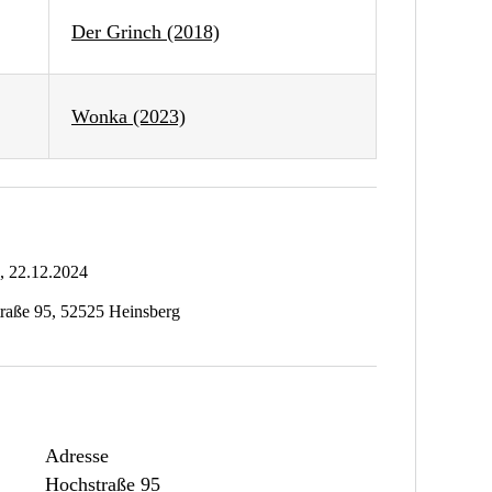
Der Grinch (2018)
Wonka (2023)
, 22.12.2024
traße 95, 52525 Heinsberg
Adresse
Hochstraße 95