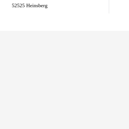
52525 Heinsberg