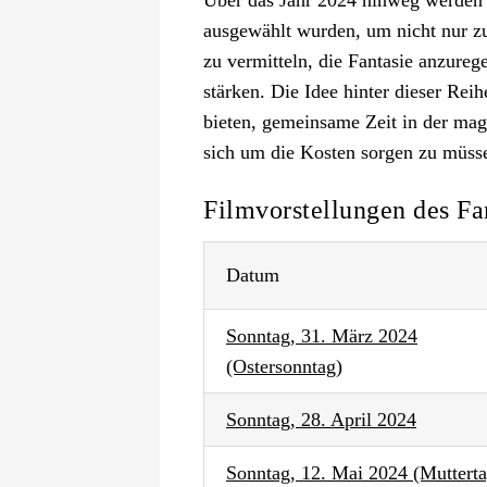
ausgewählt wurden, um nicht nur z
zu vermitteln, die Fantasie anzure
stärken. Die Idee hinter dieser Reih
bieten, gemeinsame Zeit in der mag
sich um die Kosten sorgen zu müss
Filmvorstellungen des Fa
Datum
Sonntag, 31. März 2024
(Ostersonntag)
Sonntag, 28. April 2024
Sonntag, 12. Mai 2024 (Mutterta