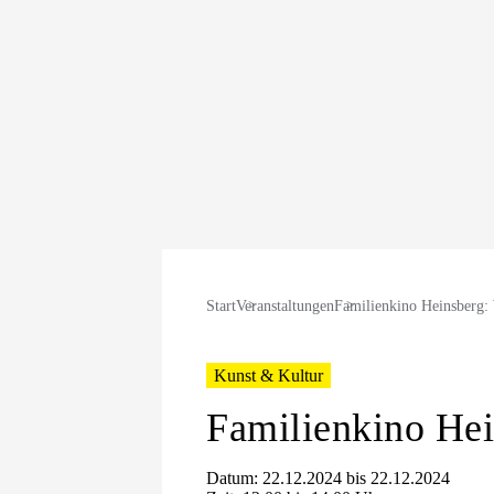
Start
Veranstaltungen
Familienkino Heinsberg
Kunst & Kultur
Familienkino He
Datum: 22.12.2024 bis 22.12.2024