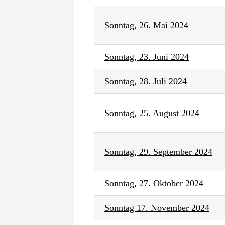
Sonntag, 26. Mai 2024
Sonntag, 23. Juni 2024
Sonntag, 28. Juli 2024
Sonntag, 25. August 2024
Sonntag, 29. September 2024
Sonntag, 27. Oktober 2024
Sonntag 17. November 2024