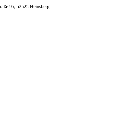
traße 95, 52525 Heinsberg