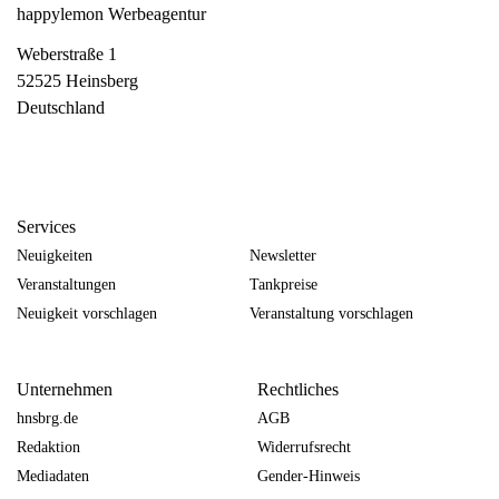
happylemon Werbeagentur
Weberstraße 1
52525 Heinsberg
Deutschland
Services
Neuigkeiten
Newsletter
Veranstaltungen
Tankpreise
Neuigkeit vorschlagen
Veranstaltung vorschlagen
Unternehmen
Rechtliches
hnsbrg.de
AGB
Redaktion
Widerrufsrecht
Mediadaten
Gender-Hinweis