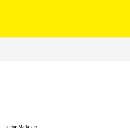
ist eine Marke der