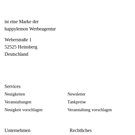
ist eine Marke der
happylemon Werbeagentur
Weberstraße 1
52525 Heinsberg
Deutschland
Services
Neuigkeiten
Newsletter
Veranstaltungen
Tankpreise
Neuigkeit vorschlagen
Veranstaltung vorschlagen
Unternehmen
Rechtliches