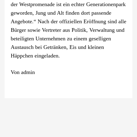
der Westpromenade ist ein echter Generationenpark
geworden, Jung und Alt finden dort passende
Angebote.“ Nach der offiziellen Eröffnung sind alle
Bürger sowie Vertreter aus Politik, Verwaltung und
beteiligten Unternehmen zu einem geselligen
Austausch bei Getränken, Eis und kleinen
Häppchen eingeladen.
Von
admin