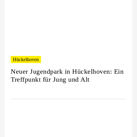
Hückelhoven
Neuer Jugendpark in Hückelhoven: Ein
Treffpunkt für Jung und Alt