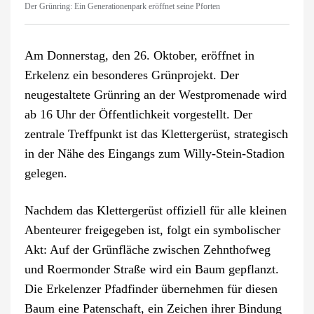
Der Grünring: Ein Generationenpark eröffnet seine Pforten
Am Donnerstag, den 26. Oktober, eröffnet in
Erkelenz ein besonderes Grünprojekt. Der
neugestaltete Grünring an der Westpromenade wird
ab 16 Uhr der Öffentlichkeit vorgestellt. Der
zentrale Treffpunkt ist das Klettergerüst, strategisch
in der Nähe des Eingangs zum Willy-Stein-Stadion
gelegen.
Nachdem das Klettergerüst offiziell für alle kleinen
Abenteurer freigegeben ist, folgt ein symbolischer
Akt: Auf der Grünfläche zwischen Zehnthofweg
und Roermonder Straße wird ein Baum gepflanzt.
Die Erkelenzer Pfadfinder übernehmen für diesen
Baum eine Patenschaft, ein Zeichen ihrer Bindung