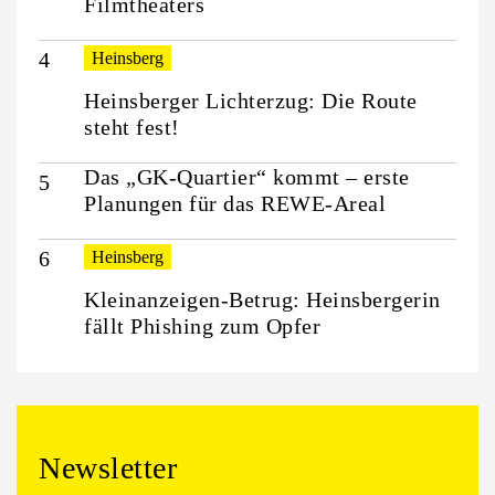
Filmtheaters
Heinsberg
Heinsberger Lichterzug: Die Route
steht fest!
Das „GK-Quartier“ kommt – erste
Planungen für das REWE-Areal
Heinsberg
Kleinanzeigen-Betrug: Heinsbergerin
fällt Phishing zum Opfer
Newsletter