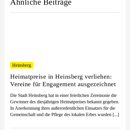
Ähnliche Beiträge
Heinsberg
Heimatpreise in Heinsberg verliehen:
Vereine für Engagement ausgezeichnet
Die Stadt Heinsberg hat in einer feierlichen Zeremonie die
Gewinner des diesjährigen Heimatpreises bekannt gegeben.
In Anerkennung ihres außerordentlichen Einsatzes für die
Gemeinschaft und die Pflege des lokalen Erbes wurden [...]