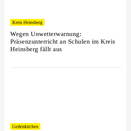
Kreis Heinsberg
Wegen Unwetterwarnung:
Präsenzunterricht an Schulen im Kreis
Heinsberg fällt aus
Geilenkirchen