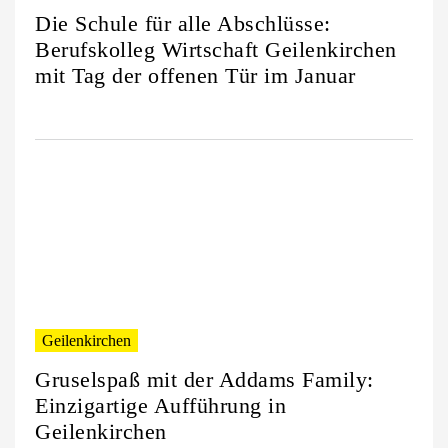
Die Schule für alle Abschlüsse:
Berufskolleg Wirtschaft Geilenkirchen
mit Tag der offenen Tür im Januar
Geilenkirchen
Gruselspaß mit der Addams Family:
Einzigartige Aufführung in
Geilenkirchen