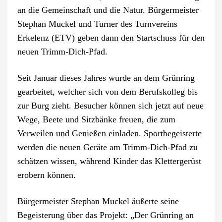
an die Gemeinschaft und die Natur. Bürgermeister
Stephan Muckel und Turner des Turnvereins
Erkelenz (ETV) geben dann den Startschuss für den
neuen Trimm-Dich-Pfad.
Seit Januar dieses Jahres wurde an dem Grünring
gearbeitet, welcher sich von dem Berufskolleg bis
zur Burg zieht. Besucher können sich jetzt auf neue
Wege, Beete und Sitzbänke freuen, die zum
Verweilen und Genießen einladen. Sportbegeisterte
werden die neuen Geräte am Trimm-Dich-Pfad zu
schätzen wissen, während Kinder das Klettergerüst
erobern können.
Bürgermeister Stephan Muckel äußerte seine
Begeisterung über das Projekt: „Der Grünring an