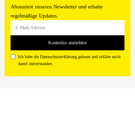
Abonniere unseren Newsletter und erhalte
regelmäßige Updates.
Ich habe die Datenschutzerklärung gelesen und erkläre mich
damit einverstanden.