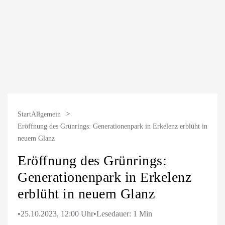
Start
Allgemein
Eröffnung des Grünrings: Generationenpark in Erkelenz erblüht in
neuem Glanz
Eröffnung des Grünrings:
Generationenpark in Erkelenz
erblüht in neuem Glanz
•
25.10.2023, 12:00 Uhr
•
Lesedauer: 1 Min