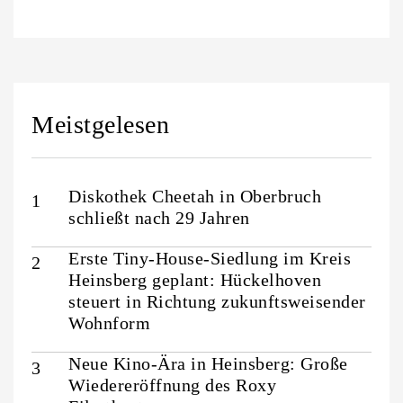
Meistgelesen
Diskothek Cheetah in Oberbruch
schließt nach 29 Jahren
Erste Tiny-House-Siedlung im Kreis
Heinsberg geplant: Hückelhoven
steuert in Richtung zukunftsweisender
Wohnform
Neue Kino-Ära in Heinsberg: Große
Wiedereröffnung des Roxy