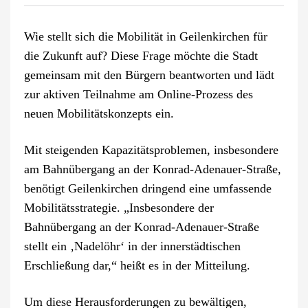
Wie stellt sich die Mobilität in Geilenkirchen für
die Zukunft auf? Diese Frage möchte die Stadt
gemeinsam mit den Bürgern beantworten und lädt
zur aktiven Teilnahme am Online-Prozess des
neuen Mobilitätskonzepts ein.
Mit steigenden Kapazitätsproblemen, insbesondere
am Bahnübergang an der Konrad-Adenauer-Straße,
benötigt Geilenkirchen dringend eine umfassende
Mobilitätsstrategie. „Insbesondere der
Bahnübergang an der Konrad-Adenauer-Straße
stellt ein ‚Nadelöhr‘ in der innerstädtischen
Erschließung dar,“ heißt es in der Mitteilung.
Um diese Herausforderungen zu bewältigen,