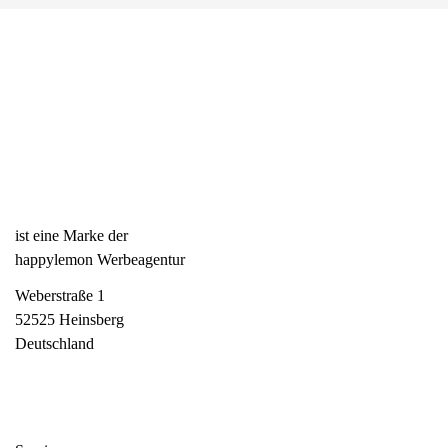
ist eine Marke der
happylemon Werbeagentur
Weberstraße 1
52525 Heinsberg
Deutschland