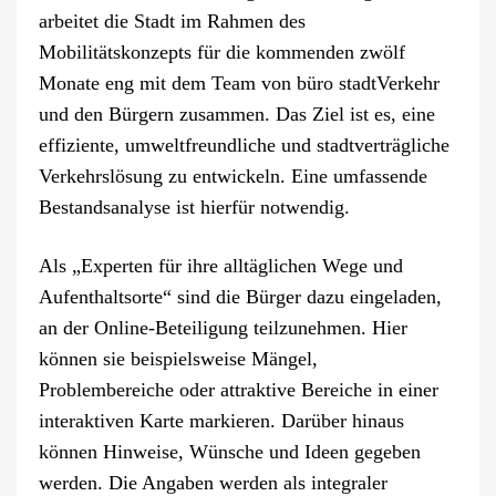
arbeitet die Stadt im Rahmen des
Mobilitätskonzepts für die kommenden zwölf
Monate eng mit dem Team von büro stadtVerkehr
und den Bürgern zusammen. Das Ziel ist es, eine
effiziente, umweltfreundliche und stadtverträgliche
Verkehrslösung zu entwickeln. Eine umfassende
Bestandsanalyse ist hierfür notwendig.
Als „Experten für ihre alltäglichen Wege und
Aufenthaltsorte“ sind die Bürger dazu eingeladen,
an der Online-Beteiligung teilzunehmen. Hier
können sie beispielsweise Mängel,
Problembereiche oder attraktive Bereiche in einer
interaktiven Karte markieren. Darüber hinaus
können Hinweise, Wünsche und Ideen gegeben
werden. Die Angaben werden als integraler