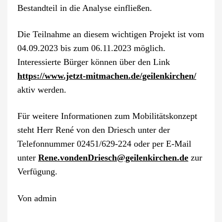
Bestandteil in die Analyse einfließen.
Die Teilnahme an diesem wichtigen Projekt ist vom
04.09.2023 bis zum 06.11.2023 möglich.
Interessierte Bürger können über den Link
https://www.jetzt-mitmachen.de/geilenkirchen/
aktiv werden.
Für weitere Informationen zum Mobilitätskonzept
steht Herr René von den Driesch unter der
Telefonnummer 02451/629-224 oder per E-Mail
unter
Rene.vondenDriesch@geilenkirchen.de
zur
Verfügung.
Von
admin