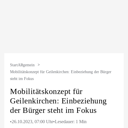
Start
Allgemein
Mobilitätskonzept für Geilenkirchen: Einbeziehung der Bürger
steht im Fokus
Mobilitätskonzept für
Geilenkirchen: Einbeziehung
der Bürger steht im Fokus
•
26.10.2023, 07:00 Uhr
•
Lesedauer: 1 Min