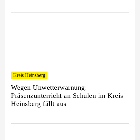
Kreis Heinsberg
Wegen Unwetterwarnung:
Präsenzunterricht an Schulen im Kreis
Heinsberg fällt aus