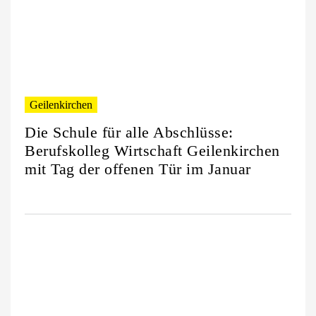
Geilenkirchen
Die Schule für alle Abschlüsse:
Berufskolleg Wirtschaft Geilenkirchen
mit Tag der offenen Tür im Januar