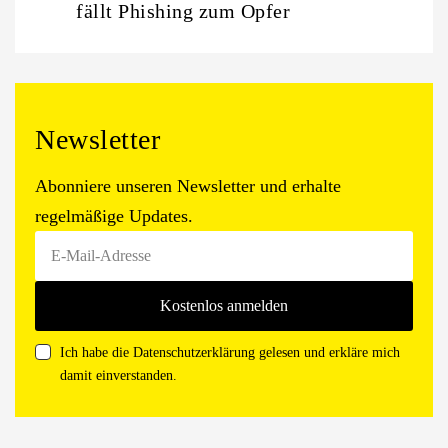
fällt Phishing zum Opfer
Newsletter
Abonniere unseren Newsletter und erhalte
regelmäßige Updates.
Ich habe die Datenschutzerklärung gelesen und erkläre mich
damit einverstanden.