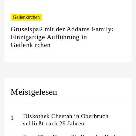
Geilenkirchen
Gruselspaß mit der Addams Family:
Einzigartige Aufführung in
Geilenkirchen
Meistgelesen
Diskothek Cheetah in Oberbruch
schließt nach 29 Jahren