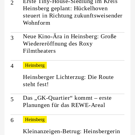
Erste Tiny-House-Siedlung im Kreis
Heinsberg geplant: Hückelhoven
steuert in Richtung zukunftsweisender
Wohnform
Neue Kino-Ära in Heinsberg: Große
Wiedereröffnung des Roxy
Filmtheaters
Heinsberg
Heinsberger Lichterzug: Die Route
steht fest!
Das „GK-Quartier“ kommt – erste
Planungen für das REWE-Areal
Heinsberg
Kleinanzeigen-Betrug: Heinsbergerin