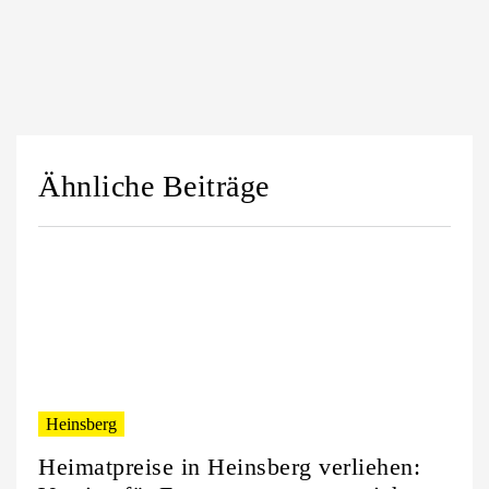
Ähnliche Beiträge
Heinsberg
Heimatpreise in Heinsberg verliehen: