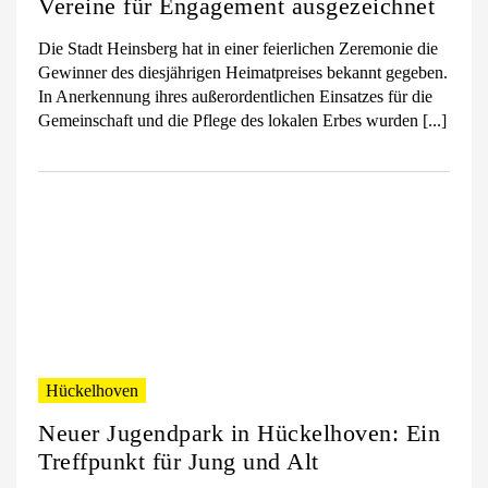
Vereine für Engagement ausgezeichnet
Die Stadt Heinsberg hat in einer feierlichen Zeremonie die
Gewinner des diesjährigen Heimatpreises bekannt gegeben.
In Anerkennung ihres außerordentlichen Einsatzes für die
Gemeinschaft und die Pflege des lokalen Erbes wurden [...]
Hückelhoven
Neuer Jugendpark in Hückelhoven: Ein
Treffpunkt für Jung und Alt