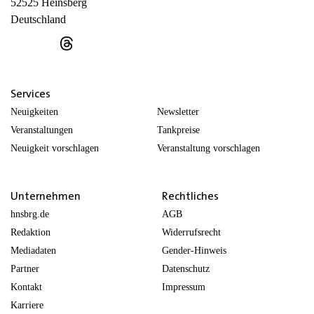
52525 Heinsberg
Deutschland
Services
Neuigkeiten
Newsletter
Veranstaltungen
Tankpreise
Neuigkeit vorschlagen
Veranstaltung vorschlagen
Unternehmen
Rechtliches
hnsbrg.de
AGB
Redaktion
Widerrufsrecht
Mediadaten
Gender-Hinweis
Partner
Datenschutz
Kontakt
Impressum
Karriere