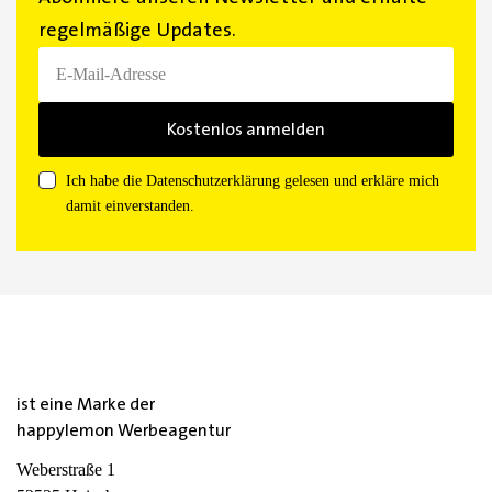
regelmäßige Updates.
Ich habe die Datenschutzerklärung gelesen und erkläre mich
damit einverstanden.
ist eine Marke der
happylemon Werbeagentur
Weberstraße 1