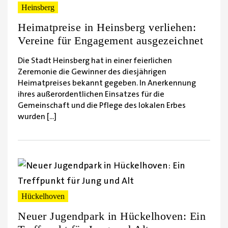
Heinsberg
Heimatpreise in Heinsberg verliehen:
Vereine für Engagement ausgezeichnet
Die Stadt Heinsberg hat in einer feierlichen
Zeremonie die Gewinner des diesjährigen
Heimatpreises bekannt gegeben. In Anerkennung
ihres außerordentlichen Einsatzes für die
Gemeinschaft und die Pflege des lokalen Erbes
wurden [...]
Hückelhoven
Neuer Jugendpark in Hückelhoven: Ein