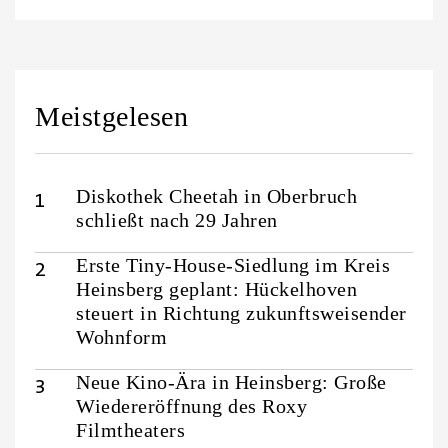
Meistgelesen
Diskothek Cheetah in Oberbruch
schließt nach 29 Jahren
Erste Tiny-House-Siedlung im Kreis
Heinsberg geplant: Hückelhoven
steuert in Richtung zukunftsweisender
Wohnform
Neue Kino-Ära in Heinsberg: Große
Wiedereröffnung des Roxy
Filmtheaters