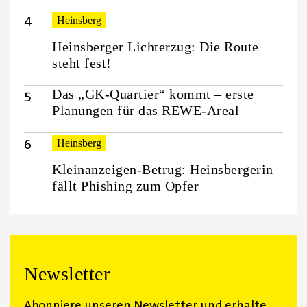
Heinsberg
Heinsberger Lichterzug: Die Route
steht fest!
Das „GK-Quartier“ kommt – erste
Planungen für das REWE-Areal
Heinsberg
Kleinanzeigen-Betrug: Heinsbergerin
fällt Phishing zum Opfer
Newsletter
Abonniere unseren Newsletter und erhalte