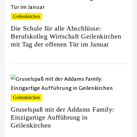
Geilenkirchen
Die Schule für alle Abschlüsse:
Berufskolleg Wirtschaft Geilenkirchen
mit Tag der offenen Tür im Januar
Geilenkirchen
Gruselspaß mit der Addams Family:
Einzigartige Aufführung in
Geilenkirchen