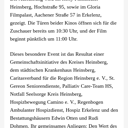
Heinsberg, Hochstraße 95, sowie im Gloria
Filmpalast, Aachener Straße 57 in Erkelenz,
gezeigt. Die Türen beider Kinos öffnen sich für die
Zuschauer bereits um 10:30 Uhr, und der Film
beginnt pünktlich um 11:00 Uhr.
Dieses besondere Event ist das Resultat einer
Gemeinschaftsinitiative des Kreises Heinsberg,
dem städtischen Krankenhaus Heinsberg,
Caritasverband für die Region Heinsberg e. V., St.
Gereon Seniorendienste, Palliativ Care-Team HS,
Notfall Seelsorge Kreis Heinsberg,
Hospizbewegung Camino e. V., Regenbogen
Ambulanter Hospizdienst, Hospiz Erkelenz und den
Bestattungshäusern Edwin Otten und Rudi
Dohmen. Ihr gemeinsames Anliegen: Den Wert des