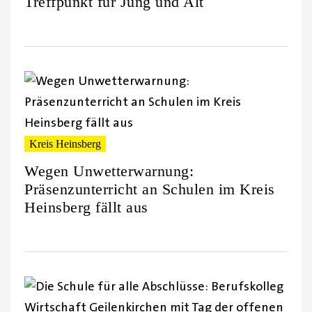
Treffpunkt für Jung und Alt
Kreis Heinsberg
Wegen Unwetterwarnung:
Präsenzunterricht an Schulen im Kreis
Heinsberg fällt aus