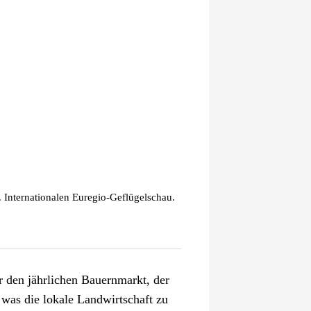
 Internationalen Euregio-Geflügelschau.
 den jährlichen Bauernmarkt, der
 was die lokale Landwirtschaft zu