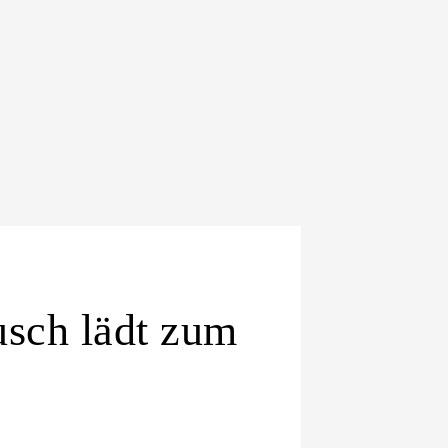
sch lädt zum