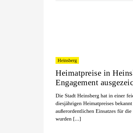
Heinsberg
Heimatpreise in Heinsb
Engagement ausgezeic
Die Stadt Heinsberg hat in einer f
diesjährigen Heimatpreises bekannt
außerordentlichen Einsatzes für die
wurden [...]