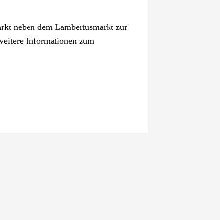
arkt neben dem Lambertusmarkt zur
 weitere Informationen zum