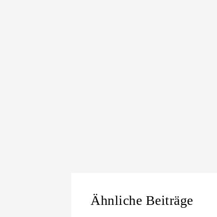
Ähnliche Beiträge