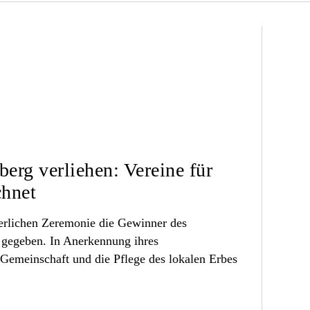
erg verliehen: Vereine für
hnet
eierlichen Zeremonie die Gewinner des
 gegeben. In Anerkennung ihres
 Gemeinschaft und die Pflege des lokalen Erbes