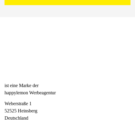
ist eine Marke der
happylemon Werbeagentur
Weberstraße 1
52525 Heinsberg
Deutschland