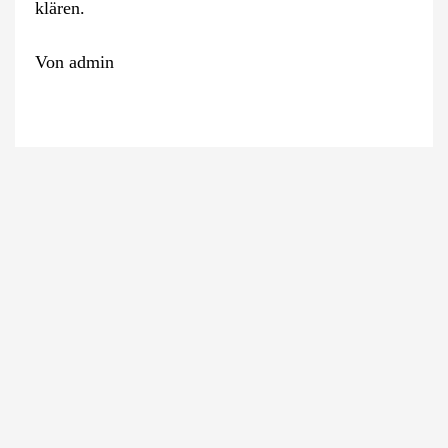
klären.
Von
admin