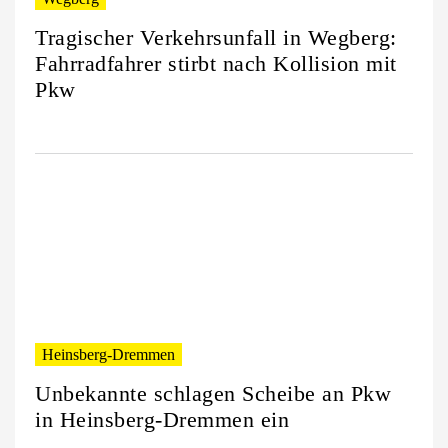
Tragischer Verkehrsunfall in Wegberg:
Fahrradfahrer stirbt nach Kollision mit
Pkw
Heinsberg-Dremmen
Unbekannte schlagen Scheibe an Pkw
in Heinsberg-Dremmen ein