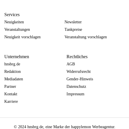
Services
Neuigkeiten
Newsletter
Veranstaltungen
Tankpreise
Neuigkeit vorschlagen
Veranstaltung vorschlagen
Unternehmen
Rechtliches
hnsbrg.de
AGB
Redaktion
Widerrufsrecht
Mediadaten
Gender-Hinweis
Partner
Datenschutz
Kontakt
Impressum
Karriere
© 2024 hnsbrg.de, eine Marke der happylemon Werbeagentur.