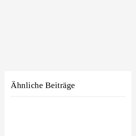
Ähnliche Beiträge