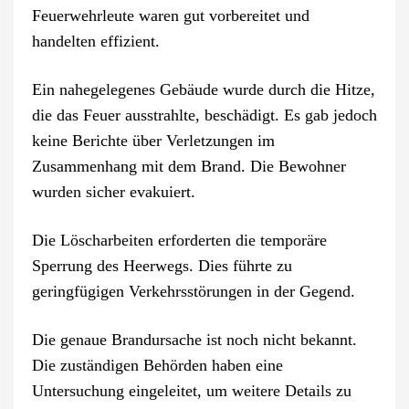
Feuerwehrleute waren gut vorbereitet und
handelten effizient.
Ein nahegelegenes Gebäude wurde durch die Hitze,
die das Feuer ausstrahlte, beschädigt. Es gab jedoch
keine Berichte über Verletzungen im
Zusammenhang mit dem Brand. Die Bewohner
wurden sicher evakuiert.
Die Löscharbeiten erforderten die temporäre
Sperrung des Heerwegs. Dies führte zu
geringfügigen Verkehrsstörungen in der Gegend.
Die genaue Brandursache ist noch nicht bekannt.
Die zuständigen Behörden haben eine
Untersuchung eingeleitet, um weitere Details zu