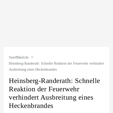
Start
Blaulicht
Heinsberg-Randerath: Schnelle Reaktion der Feuerwehr verhindert
Ausbreitung eines Heckenbrandes
Heinsberg-Randerath: Schnelle
Reaktion der Feuerwehr
verhindert Ausbreitung eines
Heckenbrandes