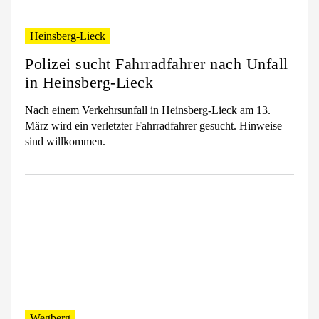
Heinsberg-Lieck
Polizei sucht Fahrradfahrer nach Unfall
in Heinsberg-Lieck
Nach einem Verkehrsunfall in Heinsberg-Lieck am 13.
März wird ein verletzter Fahrradfahrer gesucht. Hinweise
sind willkommen.
Wegberg