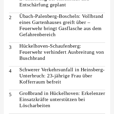
Entschärfung geplant
Übach-Palenberg-Boscheln: Vollbrand
eines Gartenhauses greift über –
Feuerwehr bringt Gasflasche aus dem
Gefahrenbereich
Hückelhoven-Schaufenberg:
Feuerwehr verhindert Ausbreitung von
Buschbrand
Schwerer Verkehrsunfall in Heinsberg-
Unterbruch: 23-jährige Frau über
Kofferraum befreit
Großbrand in Hückelhoven: Erkelenzer
Einsatzkräfte unterstützen bei
Löscharbeiten