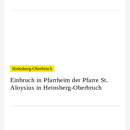
Heinsberg-Oberbruch
Einbruch in Pfarrheim der Pfarre St.
Aloysius in Heinsberg-Oberbruch