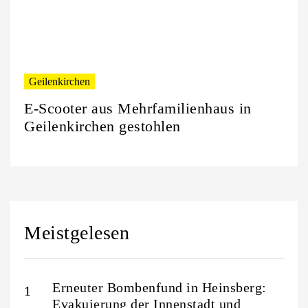
Geilenkirchen
E-Scooter aus Mehrfamilienhaus in
Geilenkirchen gestohlen
Meistgelesen
Erneuter Bombenfund in Heinsberg:
Evakuierung der Innenstadt und