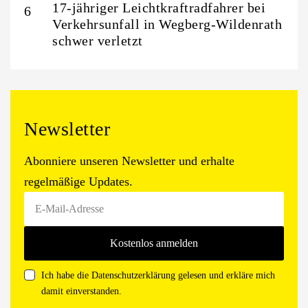
17-jähriger Leichtkraftradfahrer bei
Verkehrsunfall in Wegberg-Wildenrath
schwer verletzt
Newsletter
Abonniere unseren Newsletter und erhalte
regelmäßige Updates.
Ich habe die Datenschutzerklärung gelesen und erkläre mich
damit einverstanden.